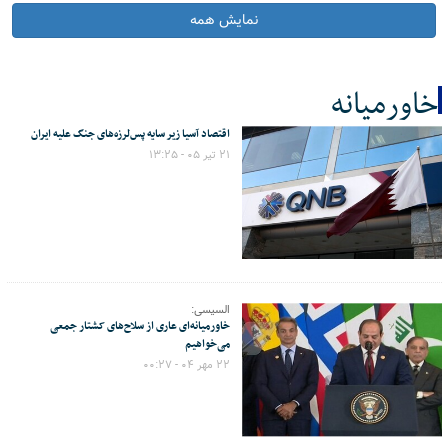
نمایش همه
خاورمیانه
اقتصاد آسیا زیر سایه پس‌لرزه‌های جنگ علیه ایران
کل اخبار:13
۲۱ تیر ۰۵ - ۱۳:۲۵
السیسی:
خاورمیانه‌ای عاری از سلاح‌های کشتار جمعی
می‌خواهیم
۲۲ مهر ۰۴ - ۰۰:۲۷