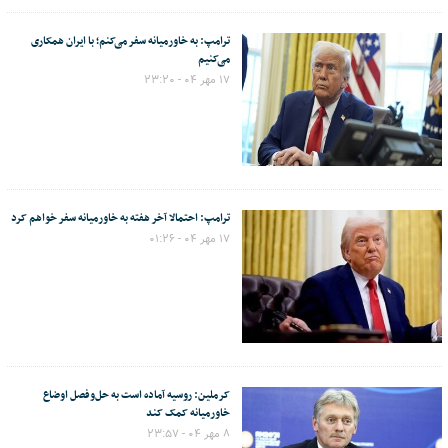
ترامپ: به خاورمیانه سفر می‌کنم؛ با ایران همکاری
می‌کنیم
۱۷ مهر ۰۴ - ۲۳:۲۰
ترامپ: احتمالا آخر هفته به خاورمیانه سفر خواهم کرد
۱۷ مهر ۰۴ - ۰۱:۲۶
کرملین: روسیه آماده است به حل‌وفصل اوضاع
خاورمیانه کمک کند
۸ مهر ۰۴ - ۲۳:۵۷