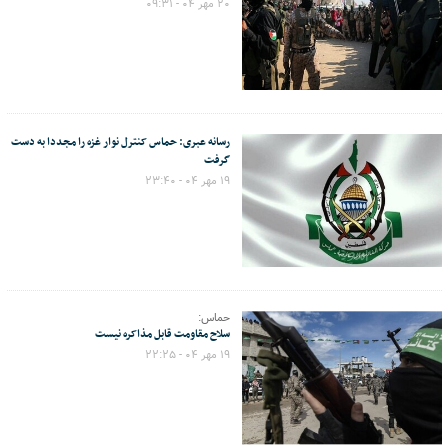
۲۰ مهر ۰۴ - ۰۹:۳۱
رسانه عبری: حماس کنترل نوار غزه را مجددا به دست
گرفت
۱۹ مهر ۰۴ - ۲۳:۴۰
حماس:
سلاح مقاومت قابل مذاکره نیست
۱۹ مهر ۰۴ - ۲۲:۲۵