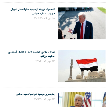
نامه عوام فریبانه ترامپ به خانواده‌های اسیران
صهیونیست نزد حماس
۱۵ مهر ۰۴ - ۲۲:۳۲
یمن: از موضع حماس و دیگر گروه‌های فلسطینی
حمایت می‌کنیم
۱۳ مهر ۰۴ - ۲۲:۰۶
جدیدترین تهدید «ترامپ» علیه حماس
۱۳ مهر ۰۴ - ۲۰:۳۸