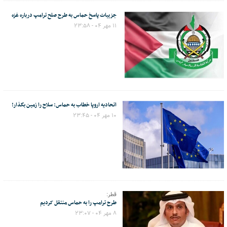
جزییات پاسخ حماس به طرح صلح ترامپ درباره غزه
۱۱ مهر ۰۴ - ۲۳:۵۸
اتحادیه اروپا خطاب به حماس: سلاح را زمین بگذار!
۱۰ مهر ۰۴ - ۲۳:۴۵
قطر:
طرح ترامپ را به حماس منتقل کردیم
۸ مهر ۰۴ - ۲۳:۰۷