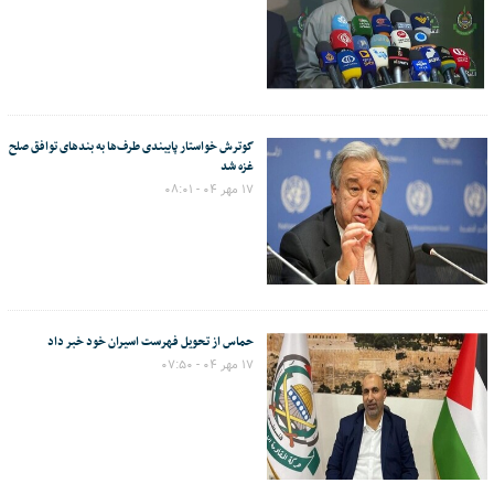
گوترش خواستار پایبندی طرف‌ها به بندهای توافق صلح
غزه شد
۱۷ مهر ۰۴ - ۰۸:۰۱
حماس از تحویل فهرست اسیران خود خبر داد
۱۷ مهر ۰۴ - ۰۷:۵۰