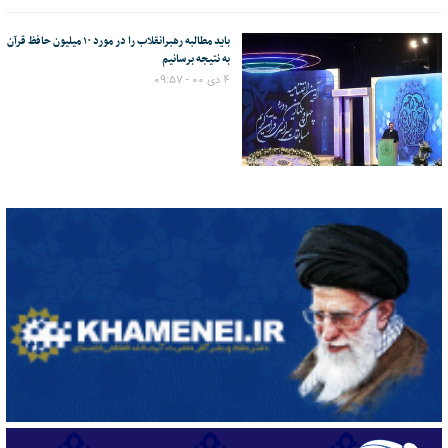
باید مطالبه رهبرانقلاب را در مورد ۱۰ میلیون حافظ قرآن
به نتیجه برسانیم
۴ دی ۰۰ - ۰۹:۵۷