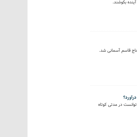
آینده بکوشند.
حاج قاسم آسمانی شد.
درآورد؟
توانست در مدتی کوتاه