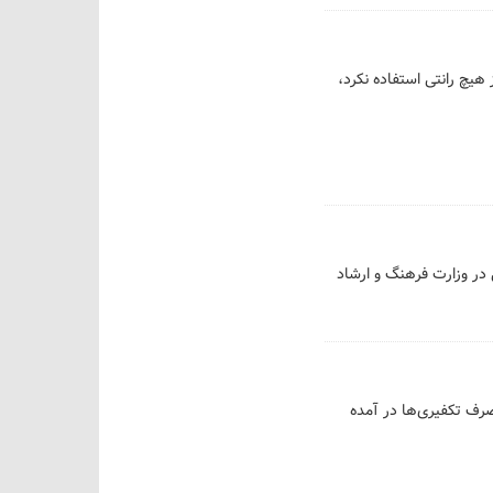
هیچ رانتی استفاده نکرد،
 در وزارت فرهنگ و ارشاد
تصرف تکفیری‌ها در آمده