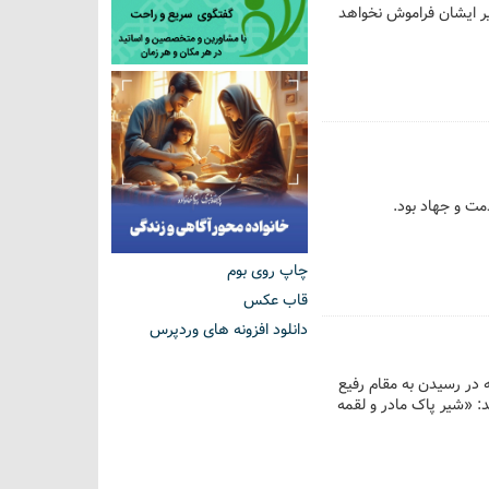
یر ایشان فراموش نخواهد
مت و جهاد بود.
چاپ روی بوم
قاب عکس
دانلود افزونه های وردپرس
در رسیدن به مقام رفیع
: «شیر پاک مادر و لقمه