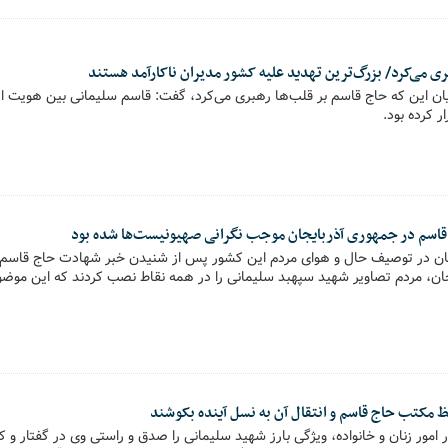
ری می‌کرد/ بزرگ‌ترین تهدید علیه کشور مدیران ناکارآمد هستند
بیان این که حاج قاسم بر قلب‌ها رهبری می‌کرد، گفت: قاسم سلیمانی بین هویت ای
ر کرده بود.
 قاسم در جمهوری آذربایجان موجب نگرانی صهیونیست‌ها شده بود
جان در توصیف حال و هوای مردم این کشور پس از شنیدن خبر شهادت حاج قاسم، 
جان، مردم تصاویر شهید سپهبد سلیمانی را در همه نقاط نصب کردند که این موض
ظ مکتب حاج قاسم و انتقال آن به نسل آینده بکوشند
ور زنان و خانواده، ویژگی بارز شهید سلیمانی را صدق و راستی وی در گفتار و کر