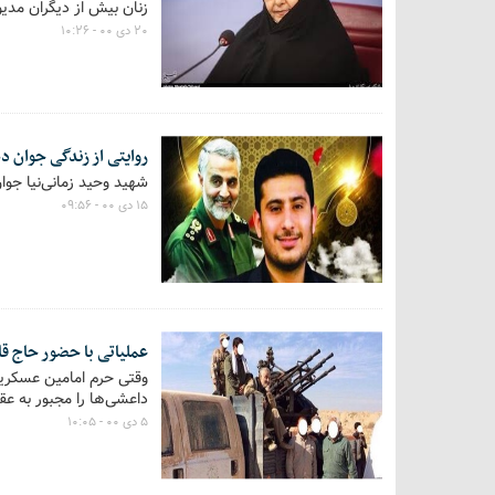
زنان بیش از دیگران مدی
۲۰ دی ۰۰ - ۱۰:۲۶
روایتی از زندگی جوان د
شهید وحید زمانی‌نیا جو
۱۵ دی ۰۰ - ۰۹:۵۶
عملیاتی با حضور حاج قا
وقتی حرم امامین عسکریی
داعشی‌ها را مجبور به عق
۵ دی ۰۰ - ۱۰:۰۵