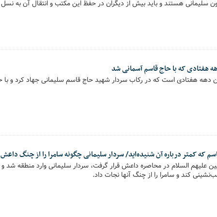
ون سلیمانی هستند و باید بیش از دیگران در حفظ این مکتب و انتقال آن به نسل 
هه هفتادی که با حاج قاسم آسمانی شد
ان دهه هفتادی است که در رکاب سردار شهید حاج قاسم سلیمانی جهاد کرد و با 
سم که کمتر درباره آن شنیده‌اید/ سردار سلیمانی چگونه سامرا را از چنگ داعش 
ن علیهم السلام در محاصره داعش قرار گرفت، سردار سلیمانی وارد منطقه شد و 
ب‌نشینی کند و سامرا را از چنگ آنها نجات داد.