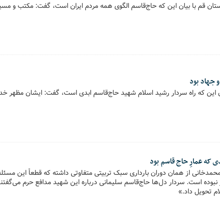
ستان قم با بیان این که حاج‌قاسم الگوی همه مردم ایران است، گفت: مکتب و مس
 جهاد بود
ان این که راه سردار رشید اسلام شهید حاج‌قاسم ابدی است، گفت: ایشان مظهر خد
 که عمارِ حاج قاسم بود
خانی از همان دوران بارداری سبک تربیتی متفاوتی داشته که قطعاً این مسئله 
نبوده است. سردار دل‌ها حاج‌قاسم سلیمانی درباره این شهید مدافع حرم می‌گفتند
ام تحویل داد.»