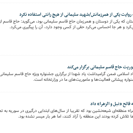
روایت یکی از همرزمانش/شهید سلیمانی از هیچ رانتی استفاده نکرد
تان که یکی از دوستان و همرزمان حاج قاسم سلیمانی بود، می‌گوید: حاج قاسم از 
د و هر جا احساس می‌کرد حقی از کسی وجود دارد، آن را پیگیری می‌کرد.
وریت حاج قاسم سلیمانی برگزار می‌کند
شاد اسلامی ضمن گرامیداشت یاد شهدا از برگزاری جشنواره ویژه حاج قاسم سلیمانی
واره پیشانی فعالیت‌ها و ماموریت‌های ما در وزارتخانه است.
فاتح «نبل و الزهرا» داد
زهرا» منطقه‌ای شیعه‌نشین بود که تقریبا از سال‌های ابتدایی درگیری در سوریه به 
ا تلاش کرده بودند این منطقه را آزاد کنند، اما هر بار میسر نشده بود.