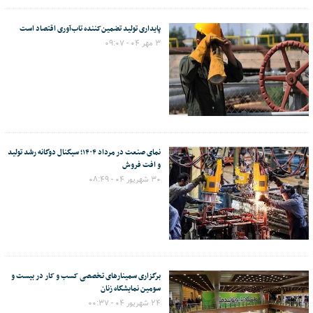
پایداری تولید تضمین‌کننده تاب‌آوری اقتصاد است
۳ مهر ۰۴ - ۰۹:۰۷
نمای صنعت در مرداد ۱۴۰۴؛ سیگنال دوگانه رشد تولید
و افت فروش
۳۰ شهریور ۰۴ - ۰۸:۴۹
برگزاری سمینارهای تخصصی کسب و کار در بیست و
سومین نمایشگاه زنان
۲۴ شهریور ۰۴ - ۰۰:۳۷