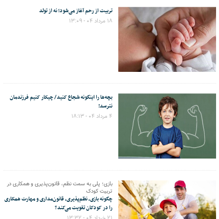
تربیت از رحم آغاز می‌شود؛ نه از تولد
۱۸ مرداد ۰۴ - ۱۳:۰۹
بچه‌ها را اینگونه شجاع کنید/ چیکار کنیم فرزندمان
نترسد!
۴ مرداد ۰۴ - ۱۸:۱۳
بازی؛ پلی به سمت نظم، قانون‌پذیری و همکاری در
تربیت کودک
چگونه بازی، نظم‌پذیری، قانون‌مداری و مهارت همکاری
را در کودکان تقویت می‌کند؟
۲۱ خرداد ۰۴ - ۱۳:۳۲