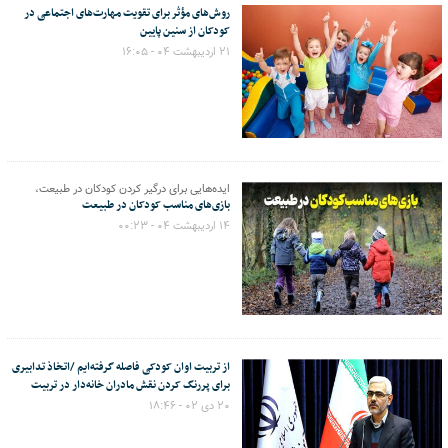
روش‌های مؤثر برای تقویت مهارت‌های اجتماعی در
کودکان از سنین پایین
۲۱ اردیبهشت ۰۴ - ۱۶:۰۵
ایده‌هایی برای درگیر کردن کودکان در طبیعت،
بازی‌های مناسب کودکان در طبیعت
۱۴ اردیبهشت ۰۴ - ۰۰:۲۳
از تربیت اوان کودکی فاصله گرفته‌ایم /اتخاذ تدابیری
برای پررنگ کردن نقش مادران خانه‌دار در تربیت
۲۰ دی ۰۲ - ۱۸:۴۶