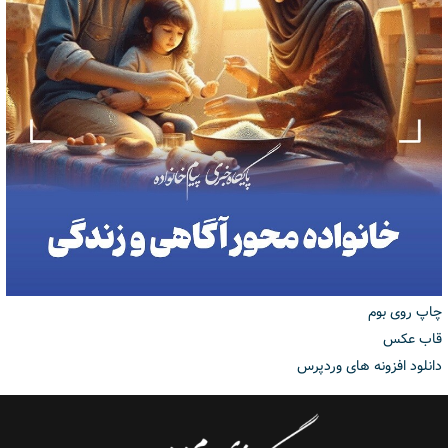
چاپ روی بوم
قاب عکس
دانلود افزونه های وردپرس