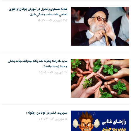
علامه عسکری و تحول در آموزش جوانان؛ واکاوی
اساسی علت عقب ماندگی شرق
۲۵ شهریور ۰۴ - ۱۴:۲۰
سایه مادرانه؛ چگونه نگاه زنانه میتواند نجات بخش
محیط زیست باشد؟
۱۶ شهریور ۰۴ - ۱۵:۰۶
مدیریت خشم در کودکان، چگونه؟
۵ شهریور ۰۴ - ۰۲:۰۳