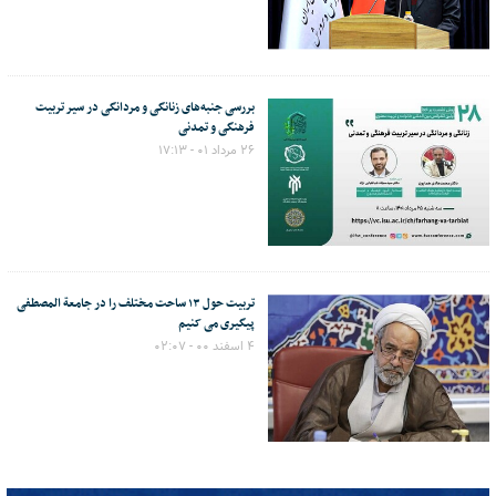
بررسی جنبه‌های زنانگی و مردانگی در سیر تربیت
فرهنگی و تمدنی
۲۶ مرداد ۰۱ - ۱۷:۱۳
تربیت حول ۱۳ ساحت مختلف را در جامعة المصطفی
پیگیری می کنیم
۴ اسفند ۰۰ - ۰۲:۰۷