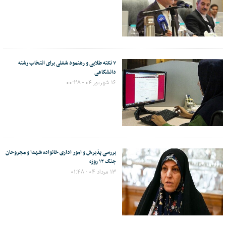
۷ نکته طلایی و رهنمود شغلی برای انتخاب رشته
دانشگاهی
۱۶ شهریور ۰۴ - ۰۰:۲۸
بررسی پذیرش و امور اداری خانواده شهدا و مجروحان
جنگ ۱۲ روزه
۱۳ مرداد ۰۴ - ۰۱:۴۸