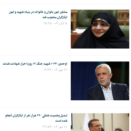
مشاور امور بانوان و خانواده در بنیاد شهید و امور
ایثارگران منصوب شد
۵ آبان ۰۴ - ۱۵:۲۵
اوحدی: ۱۰۶۴ شهید جنگ ۱۲ روزه احراز شهادت شدند
۲۱ مهر ۰۴ - ۱۹:۴۹
تبدیل وضعیت شغلی ۲۲۰ هزار نفر از ایثارگران انجام
شده است
۱۷ مهر ۰۴ - ۲۲:۵۹