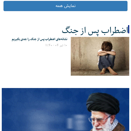
نمایش همه
اضطراب پس از جنگ
نشانه‌های اضطراب پس از جنگ را جدی بگیریم
کل اخبار:1
۱۰ تیر ۰۴ - ۱۱:۴۰