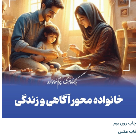
چاپ روی بوم
قاب عکس