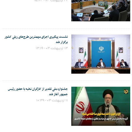
۲۶ اردیبهشت ۰۳ - ۱۵:۴۳
نشست پیگیری اجرای مهمترین طرح‌های ریلی کشور
برگزار شد
۱۳ اردیبهشت ۰۳ - ۱۳:۱۹
جشنواره ملی تقدیر از کارگران نخبه با حضور رئیس
جمهور آغاز شد
۱۱ اردیبهشت ۰۳ - ۱۰:۳۹