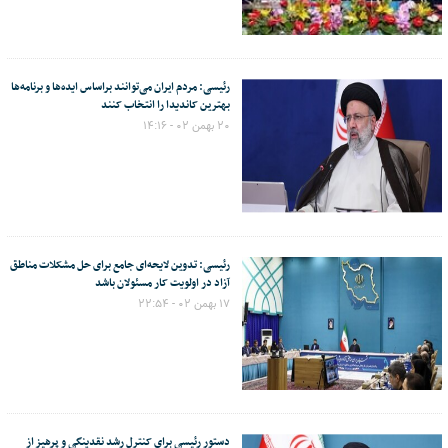
رئیسی: مردم ایران می‌توانند براساس ایده‌ها و برنامه‌ها
بهترین کاندیدا را انتخاب کنند
۲۰ بهمن ۰۲ - ۱۴:۱۶
رئیسی: تدوین لایحه‌ای جامع برای حل مشکلات مناطق
آزاد در اولویت کار مسئولان باشد
۱۷ بهمن ۰۲ - ۲۲:۵۴
دستور رئیسی برای کنترل رشد نقدینگی و پرهیز از