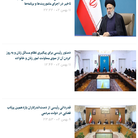
تاخیر در اجرای ماموریت‌ها و برنامه‌ها
۱۱ بهمن ۰۲ - ۲۲:۲۲
دستور رئیسی برای پیگیری نظام مسائل زنان و به روز
کردن آن از سوی معاونت امور زنان و خانواده
۱۱ بهمن ۰۲ - ۱۲:۴۴
قدردانی رئیسی از دست‌اندرکاران یازدهمین پرتاب
فضایی در دولت مردمی
۸ بهمن ۰۲ - ۲۳:۵۳