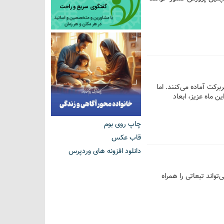
برکت آماده می‌کنند. اما
ن ماه عزیز، ابعاد
چاپ روی بوم
قاب عکس
دانلود افزونه های وردپرس
تواند تبعاتی را همراه