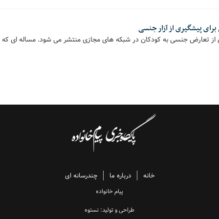
برای پیشگیری از آزار جنسی
 از تعارض جنسی به کودکان در شبکه های مجازی منتشر می شود. مساله ای که تب
خانه
درباره ما
چندرسانه ای
پیام خانواده
طراحی و تولید: نستوه