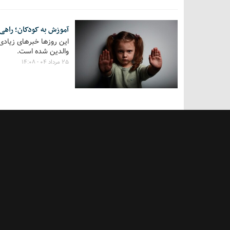
آموزش به کودکان؛ راهی 
این روزها خبرهای زیادی
والدین شده است.
۲۵ مرداد ۰۴ - ۱۴:۰۸