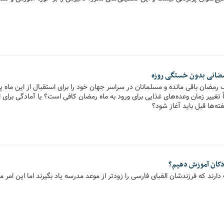
ک رمضان باقی مانده و مسلمانان در سراسر جهان خود را برای استقبال از این ماه پر
 تغییر زمان وعده‌های غذایی برای ورود به ماه رمضان کافی است؟ یا آمادگی برای ای
ته‌ها قبل باید آغاز شود؟
کودکان آموزش دهیم؟
رند که فرزندشان الفبای فارسی را زودتر از موعد مدرسه یاد بگیرند اما این امر می‌