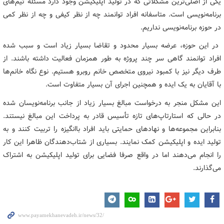
یکی از اصلی‌ترین مشکلاتی که در تولید اپلیکیشن وجود دارد مسئله تیم‌های
برنامه‌نویسی است. متاسفانه افراد توانمند چه از نظر کیفی و چه از نظر کمی
در حوزه برنامه‌نویسی نداریم.
در این حوزه، عرضه بسیار محدود و تقاضا بسیار زیاد است و سبب شده
افراد توانمند گاهی سر چند پروژه به طور همزمان فعالیت داشته باشند. از
طرف دیگر نیز با کمبود نیروی متخصص خانم روبرو هستیم. نوع نگاه خانم‌ها
با آقایان به یک ایده و همچنین اجرای آن بسیار متفاوت است.
این مشکل منجر به درخواست مبالغ بسیار زیاد از جانب برنامه‌نویسان شده
در حالی که استارتاپ‌های تازه تأسیس قادر به پرداخت این مبالغ نیستند.
بنابراین مجموعه‌ها و نهادهای حمایتی باید افراد باانگیزه را تربیت کنند و به
تولید ایده و اپلیکیشن کمک نمایند. بسیاری از شتاب‌دهندگان ظاهرا این کار
را انجام می‌دهند اما در واقع صرفا فضایی برای تولید اپلیکیشن به اشتراک
می‌گذارند.