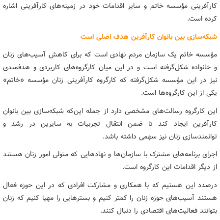
کارآفرینی مؤسسه خاتم و سایر اقدامات خود در زمینه‌های کارآفرینی اشاره
کرده است.
شبکه‌سازی بین بانوان کارآفرین هدف اصلی است
مؤسسه خاتم یک سازمان مردم نهادی است که برای کاهش آسیب‌های زنان
و خانواده شکل‌گرفته است و در این میان کارگروه‌های کاربردی و هدفمندی
نیز در این مؤسسه شکل‌گرفته که کارگروه کارآفرینی زنان مؤسسه «خاتم»
یکی از این کارگروه‌ها است.
این کارگروه رسالت‌های مشخصی دارد از جمله این‌که شبکه‌سازی بین بانوان
کارآفرین ایجاد کند تا ضمن انتقال تجربیات به سایرین در رشد و
توانمندسازی زنان نیز سهمی داشته باشد.
اجرای برنامه‌های مشترک با سازمان‌ها و نهادهایی که متولی امور زنان هستند
از دیگر اقدامات این کارگروه است.
درصدد این هستیم که با همکاری و مشارکت افرادی که در این حوزه فعال
هستند آسیب‌های حوزه زنان را کمتر کنیم و بسترهایی را مهیا کنیم که زنان
بتوانند فعالیت‌های اقتصادی را دنبال کنند.