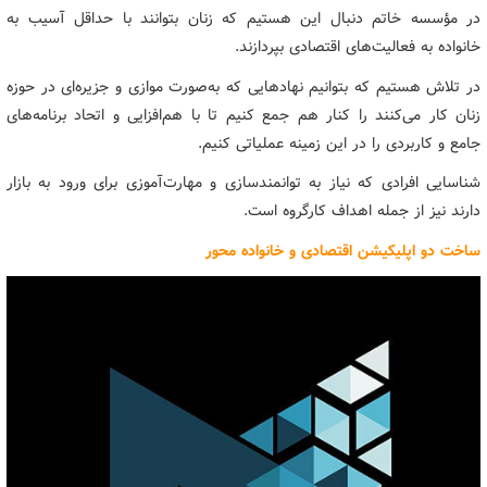
در مؤسسه خاتم دنبال این هستیم که زنان بتوانند با حداقل آسیب به
خانواده به فعالیت‌های اقتصادی بپردازند.
در تلاش هستیم که بتوانیم نهادهایی که به‌صورت موازی و جزیره‌ای در حوزه
زنان کار می‌کنند را کنار هم جمع کنیم تا با هم‌افزایی و اتحاد برنامه‌های
جامع و کاربردی را در این زمینه عملیاتی کنیم.
شناسایی افرادی که نیاز به توانمندسازی و مهارت‌آموزی برای ورود به بازار
دارند نیز از جمله اهداف کارگروه است.
ساخت دو اپلیکیشن اقتصادی و خانواده محور