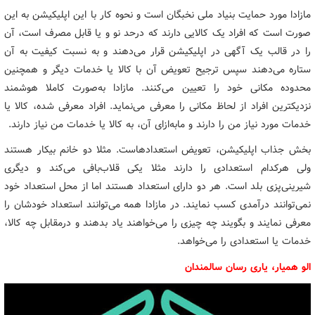
مازادا مورد حمایت بنیاد ملی نخبگان است و نحوه کار با این اپلیکیشن به این
صورت است که افراد یک کالایی دارند که درحد نو و یا قابل مصرف است، آن
را در قالب یک آگهی در اپلیکیشن قرار می‌دهند و به نسبت کیفیت به آن
ستاره می‌دهند سپس ترجیح تعویض آن با کالا یا خدمات دیگر و همچنین
محدوده مکانی خود را تعیین می‌کنند. مازادا به‌صورت کاملا هوشمند
نزدیکترین افراد از لحاظ مکانی را معرفی می‌نماید. افراد معرفی شده، کالا یا
خدمات مورد نیاز من را دارند و مابه‌ازای آن، به کالا یا خدمات من نیاز دارند.
بخش جذاب اپلیکیشن، تعویض استعدادهاست. مثلا دو خانم بیکار هستند
ولی هرکدام استعدادی را دارند مثلا یکی قلاب‌بافی می‌کند و دیگری
شیرینی‌پزی بلد است. هر دو دارای استعداد هستند اما از محل استعداد خود
نمی‌توانند درآمدی کسب نمایند. در مازادا همه می‌توانند استعداد خودشان را
معرفی نمایند و بگویند چه چیزی را می‌خواهند یاد بدهند و درمقابل چه کالا،
خدمات یا استعدادی را می‌خواهد.
الو همیار، یاری رسان سالمندان