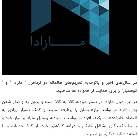
در سال‌های اخیر و باتوجه‌به تحریم‌های ظالمانه دو نرم‌افزار " مازادا " و "
الوهمیار" را برای حمایت از خانواده ها ساختیم.
در این میان مازادا در بستر مبادله کالا به کالا است و بدون رد و بدل شدن
پول، افراد می‌توانند نیازهایشان را برطرف نمایند و کمک بسیار زیادی به
اقتصاد خانواده‌ها می‌کند. افراد می‌توانند با مبادله وسایل مازاد بر نیاز خود و
یا تولیدکنندگان مشاغل خانگی با عرضه کالاهای خود، از کالا، خدمات و یا
استعداد فرد دیگری بهره ببرند