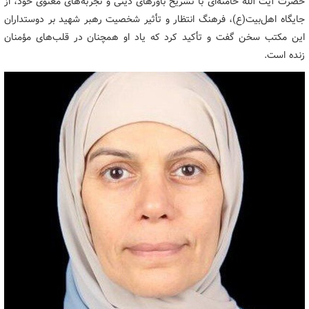
حضرت آیت الله خامنه‌ای با تشریح باورهای دینی و تجربه‌های معنوی خود، از
جایگاه اهل‌بیت(ع)، فرهنگ انتظار و تأثیر شخصیت رهبر شهید بر دوستداران
این مکتب سخن گفت و تأکید کرد که یاد او همچنان در قلب‌های مؤمنان
زنده است.