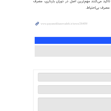
تأکید می‌کنند مهم‌ترین اصل در دوران بارداری، مصرف
مصرف بی‌احتیاط.