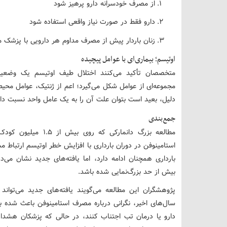
از مصرف خودسرانه دارو پرهیز شود
دارو فقط در صورت نیاز واقعی استفاده شود
زنان باردار پیش از مصرف مداوم هر دارویی با پزشک 
اوتیسم؛ بیماری‌ای با عوامل پیچیده
متخصصان تأکید می‌کنند اختلال طیف اوتیسم یک وضعیت
مجموعه‌ای از عوامل شکل می‌گیرد؛ اعم از ژنتیک، عوامل محی
دلیل، بعید است بتوان علت آن را به یک عامل واحد نسبت داد
جمع‌بندی
مطالعه بزرگ دانمارکی 
استامینوفن در دوران بارداری با افزایش خطر اوتیسم ارتباط م
بارداری همچنان ادامه دارد، اما یافته‌های جدید نشان می‌
بیش از حد بزرگ‌نمایی شده باشد.
پژوهشگران این مطالعه می‌گویند یافته‌های جدید می‌توا
سال‌های اخیر، نگرانی درباره مصرف استامینوفن باعث شده
دارو یا درمان تب اجتناب کنند، در حالی که پزشکان هشدا