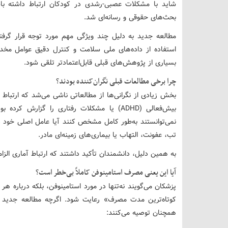
شاید با مشکلات عصبی-رشدی در کودکان ارتباط داشته با
بحث‌های حقوقی و رسانه‌ای شد.
مطالعه جدید به دلیل چند ویژگی مهم مورد توجه قرار گرفت
استفاده از داده‌های ملی سلامت و کنترل دقیق عوامل مخ
بسیاری از پژوهش‌های قبلی قابل‌اعتمادتر تلقی شود.
چرا برخی مطالعات قبلی نگران‌کننده بودند؟
بخش زیادی از نگرانی‌ها از مطالعاتی ناشی می‌شد که ارتبا
بیش‌فعالی (ADHD) یا مشکلات رفتاری را گزارش
نمی‌توانستند به‌طور کامل مشخص کنند آیا عامل اصلی خود دار
تب، عفونت، التهاب یا بیماری‌های زمینه‌ای مادر.
به همین دلیل، دانشمندان تأکید داشتند که ارتباط آماری الزام
آیا این یعنی مصرف استامینوفن کاملاً بی‌خطر است؟
پزشکان می‌گویند نه‌تنها در مورد استامینوفن، بلکه درباره هر
کوتاه‌ترین مدت مصرف» رعایت شود. اگرچه مطالعه جدید ن
همچنان توصیه می‌کنند: