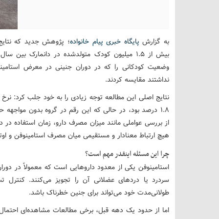
به گزارش
پایگاه خبری پیام خانواده
وضعیت کودکانی را که در دوران جنینی در معرض استامینوفن
نداشتند مقایسه کردند.
نتایج اصلی این مطالعه توجه زیادی را به خود جلب کرد: نرخ 
از بررسی عواملی مانند میزان مصرف دارو، زمان استفاده در د
هیچ ارتباط معنادار و مستقیمی میان مصرف استامینوفن و ا
چرا این مسئله اینقدر مهم است؟
استامینوفن یکی از معدود داروهایی است که معمولاً در دوران
سردرد یا دردهای عضلانی آن را تجویز می‌کنند. کنترل 
طولانی‌مدت خود می‌تواند برای جنین خطرناک باشد.
اما از حدود یک دهه قبل، برخی مطالعات مشاهده‌ای احتمال 