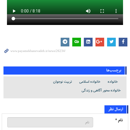
برچسب‌ها
خانواده
خانواده اسلامی
تربیت نوجوان
خانواده محور آگاهی و زندگی
ارسال نظر
نام *