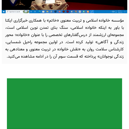
مؤسسه خانواده اسلامی و تربیت معنوی «خاتم» با همکاری خبرگزاری ایکنا
با باور به اینکه خانواده اسلامی، سنگ بنای تمدن نوین اسلامی است،
مجموعه‌ای ارزشمند از درس‌گفتارهای تخصصی را با عنوان «خانواده؛ محور
زندگی و آگاهی» تولید کرده است. در اولین مجموعه راحیل شمسایی،
کارشناس سلامت روان به «نقش خانواده در تربیت معنوی و معنادهی به
زندگی نوجوانان» پرداخته که قسمت سوم آن را در ادامه مشاهده می‌کنید.