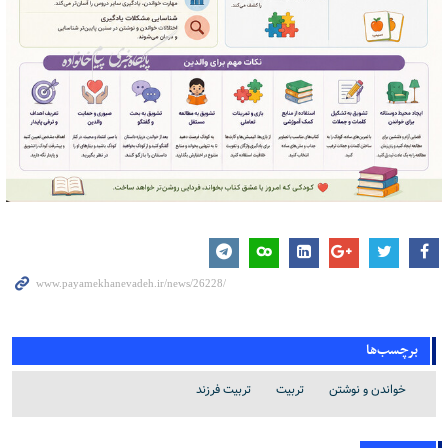
برچسب‌ها
خواندن و نوشتن
تربیت
تربیت فرزند