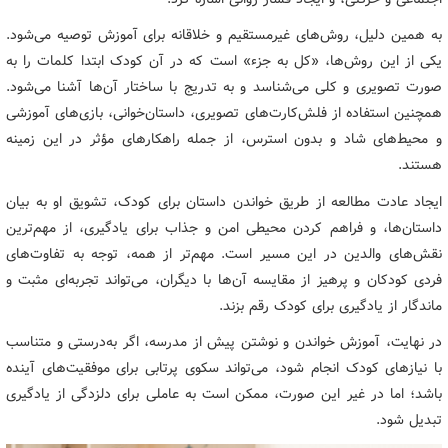
به همین دلیل، روش‌های غیرمستقیم و خلاقانه برای آموزش توصیه می‌شود.
یکی از این روش‌ها، «کل به جزء» است که در آن کودک ابتدا کلمات را به
صورت تصویری و کلی می‌شناسد و به تدریج با ساختار آن‌ها آشنا می‌شود.
همچنین استفاده از فلش‌کارت‌های تصویری، داستان‌خوانی، بازی‌های آموزشی
و محیط‌های شاد و بدون استرس، از جمله راهکارهای مؤثر در این زمینه
هستند.
ایجاد عادت مطالعه از طریق خواندن داستان برای کودک، تشویق او به بیان
داستان‌ها، و فراهم کردن محیطی امن و جذاب برای یادگیری، از مهم‌ترین
نقش‌های والدین در این مسیر است. مهم‌تر از همه، توجه به تفاوت‌های
فردی کودکان و پرهیز از مقایسه آن‌ها با دیگران، می‌تواند تجربه‌ای مثبت و
ماندگار از یادگیری برای کودک رقم بزند.
در نهایت، آموزش خواندن و نوشتن پیش از مدرسه، اگر به‌درستی و متناسب
با نیازهای کودک انجام شود، می‌تواند سکوی پرتابی برای موفقیت‌های آینده
باشد؛ اما در غیر این صورت، ممکن است به عاملی برای دلزدگی از یادگیری
تبدیل شود.