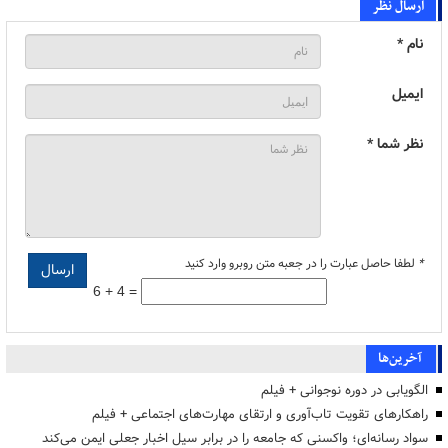
ارسال نظر
نام *
ایمیل
نظر شما *
*
لطفا حاصل عبارت را در جعبه متن روبرو وارد کنید
6 + 4 =
آخرین‌ها
الگویابی در دوره نوجوانی + فیلم
راهکارهای تقویت تاب‌آوری و ارتقای مهارت‌های اجتماعی + فیلم
سواد رسانه‌ای؛ واکسنی که جامعه را در برابر سیل اخبار جعلی ایمن می‌کند