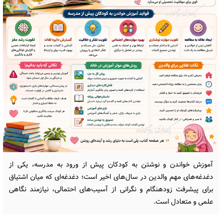
آموزش خواندن و نوشتن به کودکان پیش از ورود به مدرسه، یکی از
دغدغه‌های مهم والدین در سال‌های اخیر است؛ دغدغه‌ای که میان اشتیاق
برای پیشرفت زودهنگام و نگرانی از آسیب‌های احتمالی، نیازمند نگاهی
علمی و متعادل است.