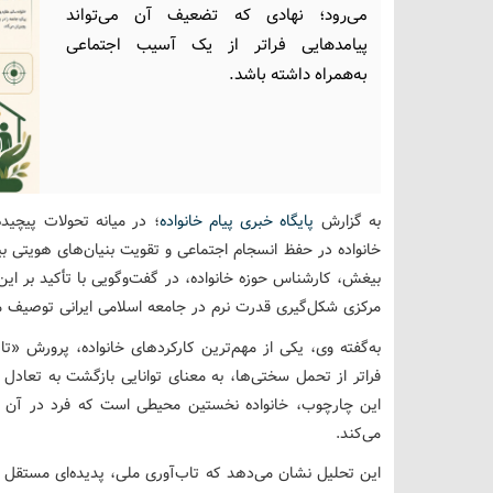
می‌رود؛ نهادی که تضعیف آن می‌تواند
پیامدهایی فراتر از یک آسیب اجتماعی
به‌همراه داشته باشد.
به گزارش
پایگاه خبری پیام خانواده
؛ در میانه تحولات پیچی
خانواده در حفظ انسجام اجتماعی و تقویت بنیان‌های هویتی 
بیغش، کارشناس حوزه خانواده، در گفت‌وگویی با تأکید بر این
مرکزی شکل‌گیری قدرت نرم در جامعه اسلامی ایرانی توصیف م
به‌گفته وی، یکی از مهم‌ترین کارکردهای خانواده، پرورش 
فراتر از تحمل سختی‌ها، به معنای توانایی بازگشت به تعاد
این چارچوب، خانواده نخستین محیطی است که فرد در آن صب
می‌کند.
این تحلیل نشان می‌دهد که تاب‌آوری ملی، پدیده‌ای مستقل ا