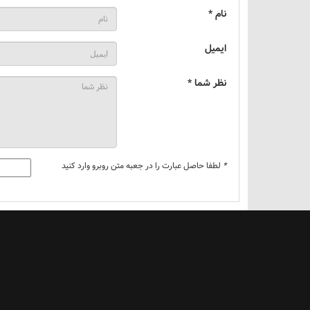
نام *
ایمیل
نظر شما *
*
لطفا حاصل عبارت را در جعبه متن روبرو وارد کنید