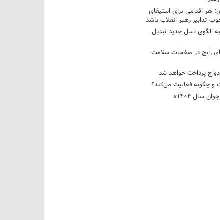
 هر اقدامی برای استیفای
ب تدابیر رهبر انقلاب باشد
به الگوی نسل جدید تبدیل
های رایج در صفحات سلامت
 و چگونه فعالیت می‌کند؟
رویداد ملی «انتخاب جوان سال ۱۴۰۴»