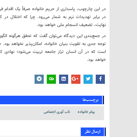
در این چارچوب، پاسداری از حریم خانواده صرفاً یک اقدام فر
در برابر تهدیدات نرم به شمار می‌رود. چرا که اختلال در کا
نهایت، تضعیف انسجام ملی خواهد بود.
در جمع‌بندی این دیدگاه می‌توان گفت که تحقق هرگونه الگ
توجه جدی به تقویت بنیان خانواده، امکان‌پذیر نخواهد بود. خ
است که در آن انسان تراز جامعه تربیت می‌شود؛ نهادی که 
خواهد بود.
برچسب‌ها
پیام خانواده
تاب آوری اجتماعی
ارسال نظر