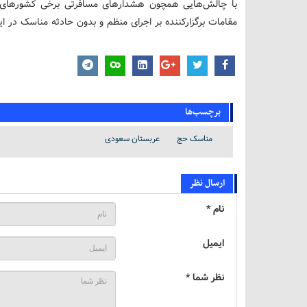
با چالش‌هایی همچون هشدارهای مسافرتی برخی کشورهای غرب
مقامات برگزارکننده بر اجرای منظم و بدون حادثه مناسک در این
برچسب‌ها
مناسک حج
عربستان سعودی
ارسال نظر
نام *
ایمیل
نظر شما *