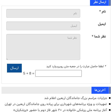
ارسال نظر
نام *
ایمیل
نظر شما *
*
لطفا حاصل عبارت را در جعبه متن روبرو وارد کنید
5 + 8 =
آخرین‌ها
جزئیات مراسم بزرگ جاماندگان اربعین اعلام شد
تمهیدات و ویژه برنامه‌های شهرداری برای پیاده روی جاماندگان اربعین در تهران
آغاز برنامه ملی پزشکی خانواده در ۲۰ شهر فاز دوم با حضور «پزشکیان»