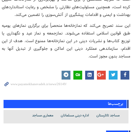
کرده است، همچنین مسئولیت‌های نظارتی را مشخص و رعایت استانداردهای
بهداشت و ایمنی و اقدامات پیشگیری از آتش‌سوزی را تضمین می‌کند.
این سند تصریح می‌کند که نمازخانه‌ها منحصراً برای برگزاری نمازهای یومیه
طبق قوانین اسلامی استفاده می‌شوند. نمازجمعه و نماز عید و نگهداری یا
توزیع کتاب‌ها و نشریات دینی در این نمازخانه‌ها ممنوع است. هدف از این
اقدام، سازماندهی عملکرد دینی این اماکن و جلوگیری از تبدیل آنها به
مساجد بدون مجوز است.
برچسب‌ها
مساجد تاتارستان
اداره دینی مسلمانان
معماری مساجد