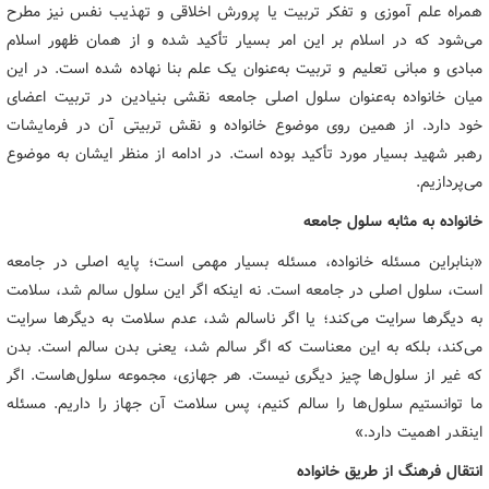
همراه علم آموزی و تفکر تربیت یا پرورش اخلاقی و تهذیب نفس نیز مطرح
می‌شود که در اسلام بر این امر بسیار تأکید شده و از همان ظهور اسلام
مبادی و مبانی تعلیم و تربیت به‌عنوان یک علم بنا نهاده شده است. در این
میان خانواده به‌عنوان سلول اصلی جامعه نقشی بنیادین در تربیت اعضای
خود دارد. از همین روی موضوع خانواده و نقش تربیتی آن در فرمایشات
رهبر شهید بسیار مورد تأکید بوده است. در ادامه از منظر ایشان به موضوع
می‌پردازیم.
خانواده به مثابه سلول جامعه
«بنابراین مسئله خانواده، مسئله بسیار مهمی است؛ پایه اصلی در جامعه
است، سلول اصلی در جامعه است. نه اینکه اگر این سلول سالم شد، سلامت
به دیگرها سرایت می‌کند؛ یا اگر ناسالم شد، عدم سلامت به دیگرها سرایت
می‌کند، بلکه به این معناست که اگر سالم شد، یعنی بدن سالم است. بدن
که غیر از سلول‌ها چیز دیگری نیست. هر جهازی، مجموعه سلول‌هاست. اگر
ما توانستیم سلول‌ها را سالم کنیم، پس سلامت آن جهاز را داریم. مسئله
اینقدر اهمیت دارد.»
انتقال فرهنگ از طریق خانواده