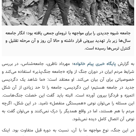
جامعه شیوه جدیدی را برای مواجهه با ترومای جمعی یافته بود؛ انگار جامعه
سال‌ها زیر بار تهدید بیرونی قرار داشته و حالا آن روز و آن مرحله تقلیل و
کنترل ترس‌ها رسیده است.
به گزارش
پایگاه خبری پیام خانواده
؛ مهرداد ناظری، جامعه‌شناس، در بررسی
شرایط مردم ایران در دوران جنگ از واژه «جامعه جنگ‌پذیر» استفاده می‌کند و
خصوصیاتی برای آن بیان می‌کند. او معتقد است: «ما شاهد یک دگردیسی
جدید در جامعه هستیم؛ این دگردیسی، جامعه را تا حد زیادی از آن شکل
اتمیزه و فردگرا بیرون آورده است. البته باید گفت این خصلت جنگ‌هاست.
این مسئله را می‌توان نوعی «همبستگی منفصل» نامید. در این شکل، اگرچه
مردم با هم هستند، اما در واقع همدیگر را درک نمی‌کنند و می‌توان گفت به
نوعی آن اتصال کامل دیده نمی‌شود.
در این جنگ، نوع مواجهه ما با آن، نسبت به دوره قبل متفاوت بود. اینک