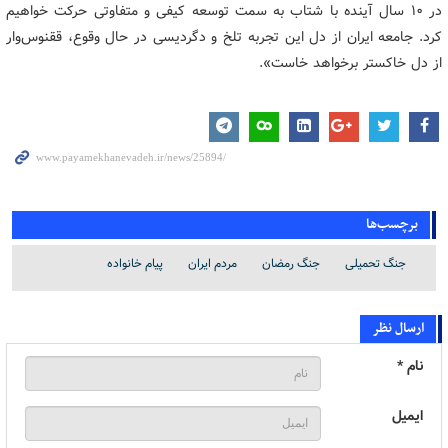
در ۱۰ سال آینده با شتاب به سمت توسعه کیفی و متفاوتی حرکت خواهیم
کرد. جامعه ایران از دل این تجربه تلخ و دگردیسی در حال وقوع، ققنوس‌وار
از دل خاکستر برخواهد خاست».
برچسب‌ها
جنگ تحمیلی
جنگ رمضان
مردم ایران
پیام خانواده
ارسال نظر
نام *
ایمیل