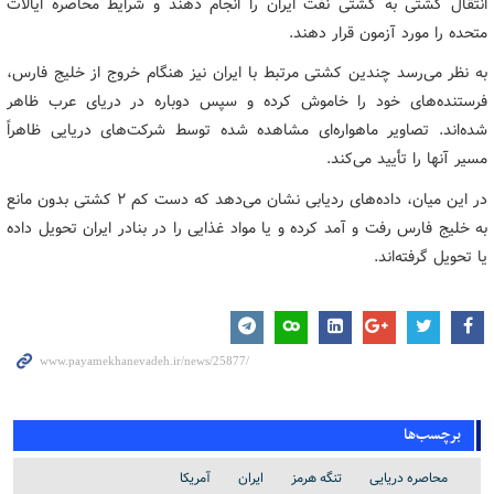
انتقال کشتی به کشتی نفت ایران را انجام دهند و شرایط محاصره ایالات
متحده را مورد آزمون قرار دهند.
به نظر می‌رسد چندین کشتی مرتبط با ایران نیز هنگام خروج از خلیج فارس،
فرستنده‌های خود را خاموش کرده‌ و سپس دوباره در دریای عرب ظاهر
شده‌اند. تصاویر ماهواره‌ای مشاهده شده توسط شرکت‌های دریایی ظاهراً
مسیر آنها را تأیید می‌کند.
در این میان، داده‌های ردیابی نشان می‌دهد که دست کم ۲ کشتی بدون مانع
به خلیج فارس رفت و آمد کرده و یا مواد غذایی را در بنادر ایران تحویل داده
یا تحویل گرفته‌اند.
برچسب‌ها
محاصره دریایی
تنگه هرمز
ایران
آمریکا