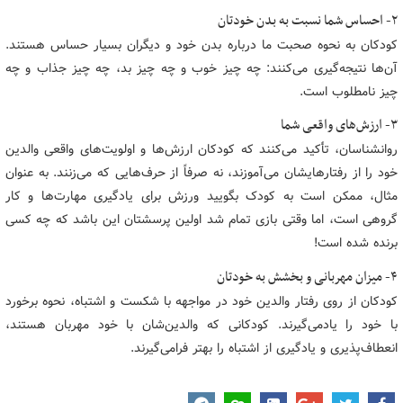
۲- احساس شما نسبت به بدن خودتان
کودکان به نحوه صحبت ما درباره بدن خود و دیگران بسیار حساس هستند.
آن‌ها نتیجه‌گیری می‌کنند: چه چیز خوب و چه چیز بد، چه چیز جذاب و چه
چیز نامطلوب است.
۳- ارزش‌های واقعی شما
روان‎شناسان، تأکید می‌کنند که کودکان ارزش‌ها و اولویت‌های واقعی والدین
خود را از رفتارهایشان می‌آموزند، نه صرفاً از حرف‌هایی که می‌زنند. به عنوان
مثال، ممکن است به کودک بگویید ورزش برای یادگیری مهارت‌ها و کار
گروهی است، اما وقتی بازی تمام شد اولین پرسش‎تان این باشد که چه کسی
برنده شده است!
۴- میزان مهربانی و بخشش به خودتان
کودکان از روی رفتار والدین خود در مواجهه با شکست و اشتباه، نحوه برخورد
با خود را یادمی‌گیرند. کودکانی که والدین‌شان با خود مهربان هستند،
انعطاف‌پذیری و یادگیری از اشتباه را بهتر فرامی‌گیرند.