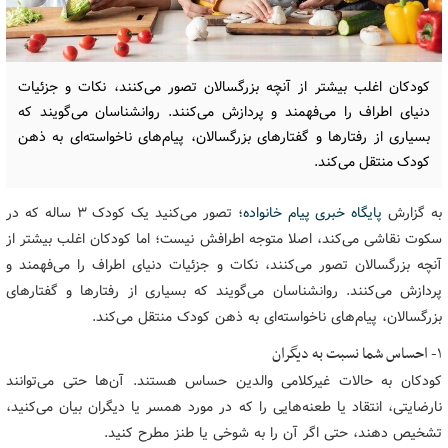
کودکان اغلب بیشتر از آنچه بزرگسالان تصور می‌کنند، نکات و جزئیات
دنیای اطراف را می‌فهمند و پردازش می‌کنند. روان‎شناسان می‌گویند که
بسیاری از رفتارها و گفتارهای بزرگسالان، پیام‌های ناخواسته‌ای به ذهن
کودک منتقل می‌کند.
به گزارش
پایگاه خبری پیام خانواده
؛ تصور می‌کنید یک کودک ۳ ساله که در
سکوت نقاشی می‌کند، اصلا متوجه اطرافش نیست؛ اما کودکان اغلب بیشتر از
آنچه بزرگسالان تصور می‌کنند، نکات و جزئیات دنیای اطراف را می‌فهمند و
پردازش می‌کنند. روان‎شناسان می‌گویند که بسیاری از رفتارها و گفتارهای
بزرگسالان، پیام‌های ناخواسته‌ای به ذهن کودک منتقل می‌کند.
۱- احساس شما نسبت به دیگران
کودکان به حالات غیرکلامی والدین حساس هستند. آن‌ها حتی می‌توانند
نارضایتی، انتقاد یا طعنه‌هایی را که در مورد همسر یا دیگران بیان می‌کنید،
تشخیص دهند، حتی اگر آن را به شوخی یا طنز مطرح کنید.