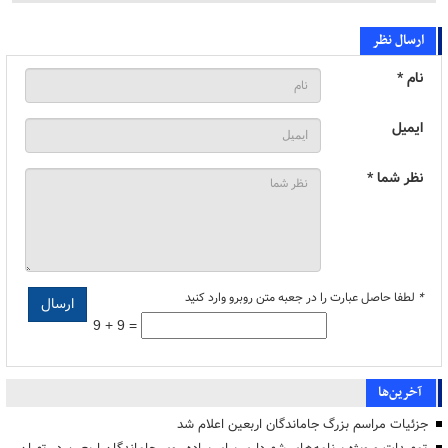
ارسال نظر
نام *
ایمیل
نظر شما *
*
لطفا حاصل عبارت را در جعبه متن روبرو وارد کنید
9 + 9 =
آخرین‌ها
جزئیات مراسم بزرگ جاماندگان اربعین اعلام شد