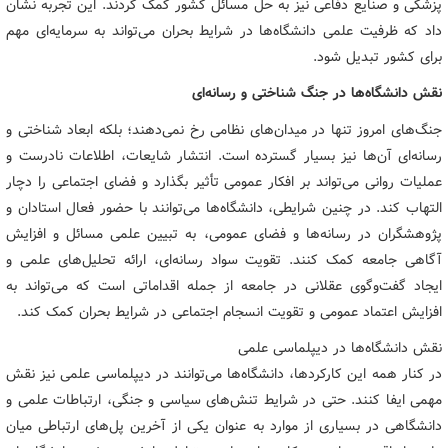
پزشکی و صنایع دفاعی نیز به حل مسائل کشور کمک کردند. این تجربه نشان
داد که ظرفیت علمی دانشگاه‌ها در شرایط بحران می‌تواند به سرمایه‌ای مهم
برای کشور تبدیل شود.
نقش دانشگاه‌ها در جنگ شناختی و رسانه‌ای
جنگ‌های امروز تنها در میدان‌های نظامی رخ نمی‌دهند؛ بلکه ابعاد شناختی و
رسانه‌ای آن‌ها نیز بسیار گسترده است. انتشار شایعات، اطلاعات نادرست و
عملیات روانی می‌تواند بر افکار عمومی تأثیر بگذارد و فضای اجتماعی را دچار
التهاب کند. در چنین شرایطی، دانشگاه‌ها می‌توانند با حضور فعال استادان و
پژوهشگران در رسانه‌ها و فضای عمومی، به تبیین علمی مسائل و افزایش
آگاهی جامعه کمک کنند. تقویت سواد رسانه‌ای، ارائه تحلیل‌های علمی و
ایجاد گفت‌وگوی عقلانی در جامعه از جمله اقداماتی است که می‌تواند به
افزایش اعتماد عمومی و تقویت انسجام اجتماعی در شرایط بحران کمک کند.
نقش دانشگاه‌ها در دیپلماسی علمی
در کنار همه این کارکردها، دانشگاه‌ها می‌توانند در دیپلماسی علمی نیز نقش
مهمی ایفا کنند. حتی در شرایط تنش‌های سیاسی و جنگی، ارتباطات علمی و
دانشگاهی در بسیاری از موارد به عنوان یکی از آخرین پل‌های ارتباطی میان