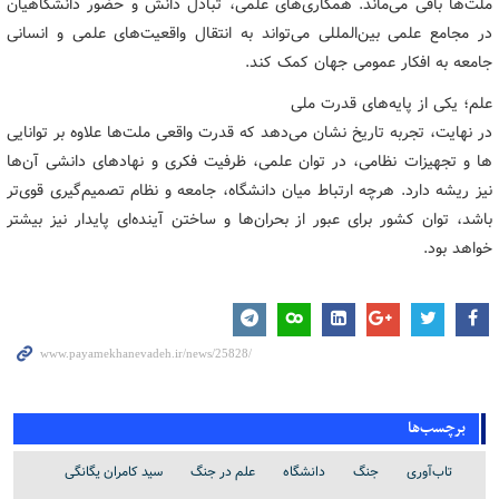
ملت‌ها باقی می‌ماند. همکاری‌های علمی، تبادل دانش و حضور دانشگاهیان
در مجامع علمی بین‌المللی می‌تواند به انتقال واقعیت‌های علمی و انسانی
جامعه به افکار عمومی جهان کمک کند.
علم؛ یکی از پایه‌های قدرت ملی
در نهایت، تجربه تاریخ نشان می‌دهد که قدرت واقعی ملت‌ها علاوه بر توانایی
ها و تجهیزات نظامی، در توان علمی، ظرفیت فکری و نهادهای دانشی آن‌ها
نیز ریشه دارد. هرچه ارتباط میان دانشگاه، جامعه و نظام تصمیم‌گیری قوی‌تر
باشد، توان کشور برای عبور از بحران‌ها و ساختن آینده‌ای پایدار نیز بیشتر
خواهد بود.
برچسب‌ها
تاب‌آوری
جنگ
دانشگاه
علم در جنگ
سید کامران یگانگی