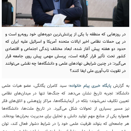
در روزهایی که منطقه با یکی از پرتنش‌ترین دوره‌های خود روبه‌رو است و
در پی حملات نظامی اخیر ایالات متحده آمریکا و اسرائیل علیه ایران که
حدود دو هفته پیش آغاز شده، ابعاد مختلف زندگی اجتماعی و اقتصادی
کشور تحت تأثیر قرار گرفته است، پرسش مهمی پیش روی جامعه قرار
می‌گیرد: در چنین شرایطی نهادهای علمی و دانشگاه‌ها چه نقشی می‌توانند
در تقویت تاب‌آوری ملی ایفا کنند؟
به گزارش
پایگاه خبری پیام خانواده
؛ سید کامران یگانگی، عضو هیات علمی
دانشگاه: تجربه تاریخ نشان می‌دهد که جنگ‌ها تنها در میدان‌های نظامی
تعیین تکلیف نمی‌شوند؛ بلکه در آزمایشگاه‌ها، مراکز پژوهشی و اتاق‌های فکر
نیز مسیر بسیاری از تحولات شکل می‌گیرد. در تاریخ ملت‌ها، دانشگاه‌ها
همواره یکی از منابع مهم تولید دانش و تحلیل برای مدیریت بحران‌ها بوده‌اند.
هر جامعه‌ای که بتواند ظرفیت علمی خود را در شرایط دشوار فعال کند، توان