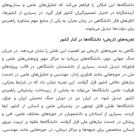
دانشگاه‌ها این امکان را فراهم می‌کند که تحلیل‌های علمی و سناریوهای
آینده‌نگرانه در اختیار تصمیم‌گیران کشور قرار گیرد. در بسیاری از کشورها،
اتاق‌های فکر دانشگاهی در زمان بحران به یکی از منابع مهم مشاوره راهبردی
برای دولت‌ها تبدیل می‌شوند.
تجربه‌های تاریخی؛ دانشگاه‌ها در کنار کشور
نگاهی به تجربه‌های تاریخی نیز اهمیت این نقش را نشان می‌دهد. در جریان
جنگ جهانی دوم، دانشگاه‌های بریتانیا به مراکز مهم پژوهش‌های علمی و
فناورانه تبدیل شدند. بسیاری از دانشمندان دانشگاهی در قالب پروژه‌های
ملی در حوزه‌هایی مانند فناوری رادار، مهندسی و تحلیل‌های علمی در خدمت
نیازهای دفاعی کشور قرار گرفتند. این تجربه نشان داد که در شرایط بحرانی،
ظرفیت علمی دانشگاه‌ها می‌تواند به بخشی از زیرساخت پشتیبانی راهبردی
کشور تبدیل شود. در ایران نیز در دوران جنگ تحمیلی ایران و عراق،
دانشگاه‌ها نقش قابل توجهی در پشتیبانی علمی و انسانی از کشور ایفا
کردند. بسیاری از استادان و دانشجویان در حوزه‌های مختلف علمی، فنی و
پزشکی در خدمت نیازهای ملی قرار گرفتند. دانشگاه‌ها علاوه بر تربیت نیروی
انسانی متخصص برای جبهه‌ها و مراکز درمانی، در حوزه‌هایی مانند مهندسی،