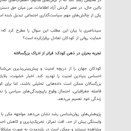
بااین حال، در عصر گردش آزاد اطلاعات، مرز میان حق دستر
یکی از چالش‌های مهم سیاست‌گذاری اجتماعی تبدیل شده اس
سیدناصری با بیان این مطلب این سوال را مطرح کرد که؛ 
حمایت روانی از کودکان تعادل برقرارکرده است؟
تجربه بحران در ذهن کودک: فراتر از ادراک بزرگسالانه
کودکان جهان را از دریچه امنیت و پیش‌بینی‌پذیری می‌شنا
احساس بنیادین امنیت را تهدید کند. اخبار خشونت، بلایای
بزرگسالان ممکن است داده‌هایی تحلیلی باشند، اما برای ک
فاصله جغرافیایی، احتمال وقوع یاپیچیدگی‌های سیاسی را ندا
زندگی خود تعمیم می‌دهد.
پژوهش‌های روان‌شناسی رشد نشان می‌دهد مواجهه مکرر با اخ
وابستگی بیش از حد، افت تمرکز، تحریک‌پذیری و کاهش احسا
مشاهده نیستند و ممکن است در بلندمدت به صورت مشکلات ی