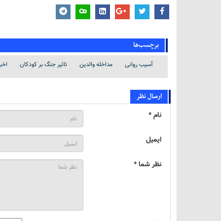
برچسب‌ها
آسیب روانی
مداخله والدین
تاثیر جنگ بر کودکان
اخب
ارسال نظر
نام *
ایمیل
نظر شما *