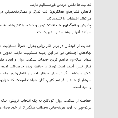
فعالیت‌ها نقش درمانی غیرمستقیم دارند.
کاهش فشارهای عملکردی:
افت تمرکز و عملکردتحصیلی د
می‌تواند اضطراب را تشدیدکند.
پذیرش و نام‌گذاری هیجانات:
ترس و خشم واکنش‌های طبیعی
می‌کند آنها را بشناسد و مدیریت کند.
حمایت از کودکان در برابر آثار روانی بحران، صرفاً مسئولیت 
نهادهای اجتماعی نیز در این زمینه مسئولیت دارند. تدوین 
سواد رسانه‌ای، فراهم کردن خدمات سلامت روان و ایجاد فض
قبال نسل آینده است.کودکان، حافظه زنده جامعه‌اند. نحوه مو
شکل می‌دهد. اگر در میان طوفان اخبار و ناامنی‌های اجتماع
سرشار از همدلی فراهم کنیم، آنان خواهندآموخت که جهان، 
و امید است.
حفاظت از سلامت روان کودکان نه یک انتخاب تربیتی، بلکه
بی‌توجهی به آن، هزینه‌هایی به‌مراتب سنگین‌تر از خود بحران‌