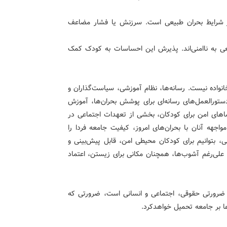
ر شرایط بحران طبیعی است. سرزنش یا فشار مضاعف
 به ناامنی‌اند. پذیرش این احساسات به کودک کمک
خانواده نیست. رسانه‌ها، نظام آموزشی، سیاست‌گذاران و
دستورالعمل‌های رسانه‌ای برای پوشش بحران‌ها، آموزش
اهای امن برای کودکان، بخشی از تعهدات اجتماعی در
اجهه آنان با بحران‌های امروز، کیفیت جامعه فردا را
ی، بتوانیم برای کودکان محیطی امن، قابل پیش‌بینی و
علی‌رغم آشوب‌ها، همچنان مکانی برای زیستن، اعتماد
 ضرورتی حقوقی، اجتماعی و انسانی است، ضرورتی که
ها بر جامعه تحمیل خواهدکرد.