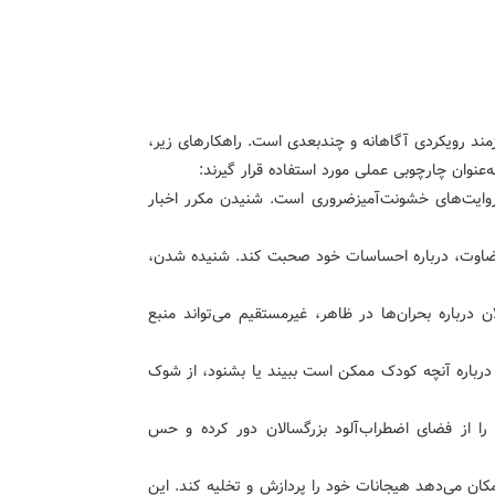
زمند رویکردی آگاهانه و چندبعدی است. راهکارهای زیر،
‌عنوان چارچوبی عملی مورد استفاده قرار گیرند:
ایت‌های خشونت‌آمیزضروری است. شنیدن مکرر اخبار
قضاوت، درباره احساسات خود صحبت کند. شنیده شدن،
 درباره بحران‌ها در ظاهر، غیرمستقیم می‌تواند منبع
درباره آنچه کودک ممکن است ببیند یا بشنود، از شوک
را از فضای اضطراب‌آلود بزرگسالان دور کرده و حس
مکان می‌دهد هیجانات خود را پردازش و تخلیه کند. این