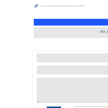
ار جنگ