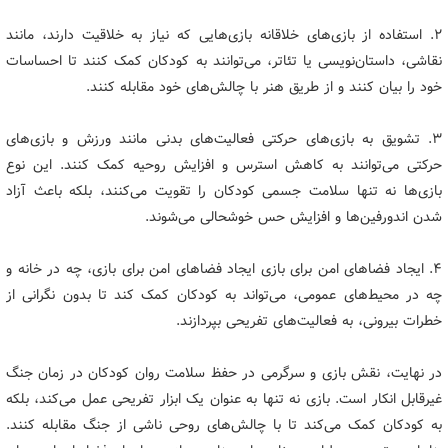
۲. استفاده از بازی‌های خلاقانه بازی‌هایی که نیاز به خلاقیت دارند، مانند
نقاشی، داستان‌نویسی یا تئاتر، می‌توانند به کودکان کمک کنند تا احساسات
خود را بیان کنند و از طریق هنر با چالش‌های خود مقابله کنند.
۳. تشویق به بازی‌های حرکتی فعالیت‌های بدنی مانند ورزش و بازی‌های
حرکتی می‌توانند به کاهش استرس و افزایش روحیه کمک کنند. این نوع
بازی‌ها نه تنها سلامت جسمی کودکان را تقویت می‌کنند، بلکه باعث آزاد
شدن اندورفین‌ها و افزایش حس خوشحالی می‌شوند.
۴. ایجاد فضاهای امن برای بازی ایجاد فضاهای امن برای بازی، چه در خانه و
چه در محیط‌های عمومی، می‌تواند به کودکان کمک کند تا بدون نگرانی از
خطرات بیرونی، به فعالیت‌های تفریحی بپردازند.
در نهایت، نقش بازی و سرگرمی در حفظ سلامت روان کودکان در زمان جنگ
غیرقابل انکار است. بازی نه تنها به عنوان یک ابزار تفریحی عمل می‌کند، بلکه
به کودکان کمک می‌کند تا با چالش‌های روحی ناشی از جنگ مقابله کنند.