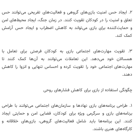
۲. ایجاد حس امنیت بازی‌های گروهی و فعالیت‌های تفریحی می‌توانند حس
تعلق و امنیت را در کودکان تقویت کنند. در زمان جنگ، ایجاد محیط‌های امن
و حمایت‌کننده برای بازی می‌تواند به کاهش اضطراب و ایجاد حس آرامش
کمک کند.
۳. تقویت مهارت‌های اجتماعی بازی به کودکان فرصتی برای تعامل با
همسالان خود می‌دهد. این تعاملات می‌توانند به آن‌ها کمک کنند تا
مهارت‌های اجتماعی خود را تقویت کرده و احساس تنهایی و انزوا را کاهش
دهند.
چگونگی استفاده از بازی برای کاهش فشارهای روحی
۱. طراحی برنامه‌های بازی نهادها و سازمان‌های اجتماعی می‌توانند با طراحی
برنامه‌های بازی و سرگرمی ویژه برای کودکان، فضایی امن و حمایتی ایجاد
کنند. این برنامه‌ها باید شامل فعالیت‌های گروهی، بازی‌های خلاقانه و
کارگاه‌های هنری باشند.