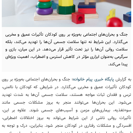
جنگ و بحران‌های اجتماعی به‌ویژه بر روی کودکان تأثیرات عمیق و مخربی
می‌گذارد. این شرایط نه تنها سلامت جسمی آن‌ها را تهدید می‌کند، بلکه
سلامت روانی آن‌ها را نیز تحت تأثیر قرار می‌دهد. در این میان، بازی و
سرگرمی به‌عنوان ابزاری مؤثر در کاهش استرس و اضطراب، اهمیت ویژه‌ای
پیدا می‌کند.
به گزارش
پایگاه خبری پیام خانواده
؛ جنگ و بحران‌های اجتماعی به‌ویژه بر روی
کودکان تأثیرات عمیق و مخربی می‌گذارد. در شرایطی که کودکان با ناامنی،
ترس و فقدان ثبات مواجه هستند، سلامت جسمی آن‌ها به شدت تهدید
می‌شود. این بحران‌ها می‌توانند منجر به بروز مشکلات جسمی مانند
سوءتغذیه، بیماری‌های مزمن و آسیب‌های جسمی شوند. علاوه بر این،
تأثیرات روانی ناشی از این شرایط می‌تواند به بروز اختلالات اضطرابی،
افسردگی و مشکلات رفتاری در کودکان منجر شود. بنابراین، درک و توجه به