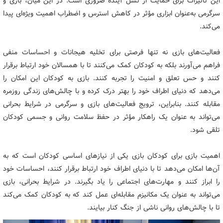
این تأثیرات برای حمایت از نسل آینده ضروری است. در این میان، بازی و
سرگرمی به‌عنوان ابزاری مؤثر در کاهش استرس و اضطراب اهمیت ویژه‌ای پیدا
می‌کند.
فعالیت‌های بازی نه تنها فرصتی برای تخلیه هیجانات و احساسات منفی
فراهم می‌آورند بلکه به کودکان کمک می‌کنند تا با همسالان خود ارتباط برقرار
کنند و حس تعلق و امنیت را تجربه کنند. بازی به کودکان این امکان را
می‌دهد که دنیای اطراف خود را بهتر درک کرده و با چالش‌های زندگی روزمره
مقابله کنند. بنابراین، ترویج فعالیت‌های بازی و سرگرمی در شرایط بحرانی
می‌تواند به عنوان یک راهکار مؤثر در حفظ سلامت روانی و جسمی کودکان
تلقی شود.
اهمیت بازی برای کودکان بازی یکی از نیازهای اساسی کودکان است که به
آن‌ها امکان می‌دهد تا با دنیای اطراف خود ارتباط برقرار کنند، احساسات خود
را ابراز کنند و مهارت‌های اجتماعی را یاد بگیرند. در شرایط بحرانی، بازی
می‌تواند به عنوان یک مکانیزم مقابله‌ای عمل کند که به کودکان کمک می‌کند
تا با چالش‌های روانی ناشی از جنگ کنار بیایند.