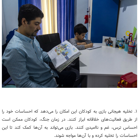
۱. تخلیه هیجانی بازی به کودکان این امکان را می‌دهد که احساسات خود را
از طریق فعالیت‌های خلاقانه ابراز کنند. در زمان جنگ، کودکان ممکن است
احساس ترس، غم و ناامیدی کنند. بازی می‌تواند به آن‌ها کمک کند تا این
احساسات را تخلیه کرده و با آن‌ها مواجه شوند.