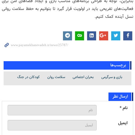
بنابراین، توجه به طراحی برنامه‌های مناسب بازی و ایجاد فضاهای امن برای
فعالیت‌های تفریحی باید در اولویت قرار گیرد تا بتوانیم به حفظ سلامت روانی
نسل آینده کمک کنیم.
برچسب‌ها
بازی و سرگرمی
بحران اجتماعی
سلامت روان
کودکان در جنگ
ارسال نظر
نام *
ایمیل