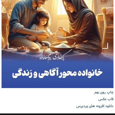
چاپ روی بوم
قاب عکس
دانلود افزونه های وردپرس