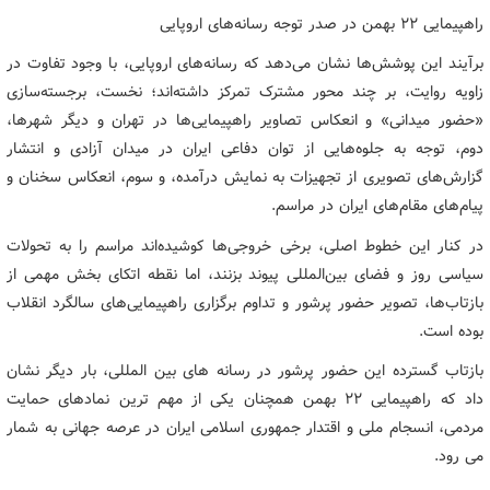
راهپیمایی ۲۲ بهمن در صدر توجه رسانه‌های اروپایی
برآیند این پوشش‌ها نشان می‌دهد که رسانه‌های اروپایی، با وجود تفاوت در
زاویه روایت، بر چند محور مشترک تمرکز داشته‌اند؛ نخست، برجسته‌سازی
«حضور میدانی» و انعکاس تصاویر راهپیمایی‌ها در تهران و دیگر شهرها،
دوم، توجه به جلوه‌هایی از توان دفاعی ایران در میدان آزادی و انتشار
گزارش‌های تصویری از تجهیزات به نمایش درآمده، و سوم، انعکاس سخنان و
پیام‌های مقام‌های ایران در مراسم.
در کنار این خطوط اصلی، برخی خروجی‌ها کوشیده‌اند مراسم را به تحولات
سیاسی روز و فضای بین‌المللی پیوند بزنند، اما نقطه اتکای بخش مهمی از
بازتاب‌ها، تصویر حضور پرشور و تداوم برگزاری راهپیمایی‌های سالگرد انقلاب
بوده است.
بازتاب گسترده این حضور پرشور در رسانه های بین المللی، بار دیگر نشان
داد که راهپیمایی ۲۲ بهمن همچنان یکی از مهم ترین نمادهای حمایت
مردمی، انسجام ملی و اقتدار جمهوری اسلامی ایران در عرصه جهانی به شمار
می رود.