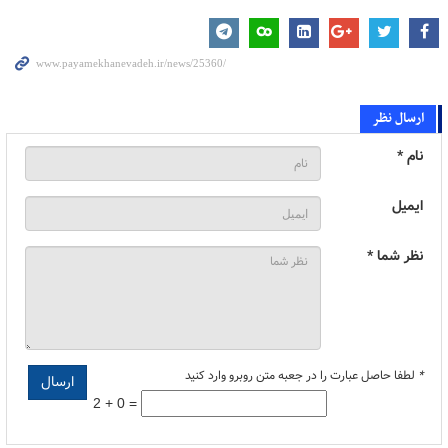
ارسال نظر
نام *
ایمیل
نظر شما *
*
لطفا حاصل عبارت را در جعبه متن روبرو وارد کنید
2 + 0 =