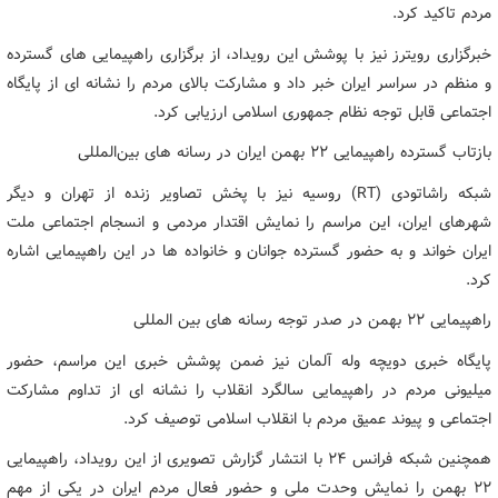
مردم تاکید کرد.
خبرگزاری رویترز نیز با پوشش این رویداد، از برگزاری راهپیمایی های گسترده
و منظم در سراسر ایران خبر داد و مشارکت بالای مردم را نشانه ای از پایگاه
اجتماعی قابل توجه نظام جمهوری اسلامی ارزیابی کرد.
بازتاب گسترده راهپیمایی 22 بهمن ایران در رسانه های بین‌المللی
شبکه راشاتودی (RT) روسیه نیز با پخش تصاویر زنده از تهران و دیگر
شهرهای ایران، این مراسم را نمایش اقتدار مردمی و انسجام اجتماعی ملت
ایران خواند و به حضور گسترده جوانان و خانواده ها در این راهپیمایی اشاره
کرد.
راهپیمایی ۲۲ بهمن در صدر توجه رسانه های بین المللی
پایگاه خبری دویچه وله آلمان نیز ضمن پوشش خبری این مراسم، حضور
میلیونی مردم در راهپیمایی سالگرد انقلاب را نشانه ای از تداوم مشارکت
اجتماعی و پیوند عمیق مردم با انقلاب اسلامی توصیف کرد.
همچنین شبکه فرانس ۲۴ با انتشار گزارش تصویری از این رویداد، راهپیمایی
۲۲ بهمن را نمایش وحدت ملی و حضور فعال مردم ایران در یکی از مهم