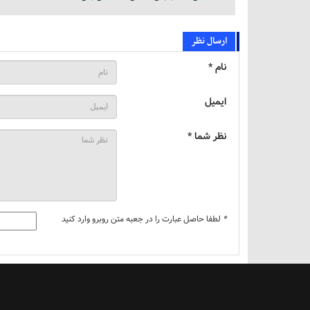
ارسال نظر
نام *
ایمیل
نظر شما *
*
لطفا حاصل عبارت را در جعبه متن روبرو وارد کنید