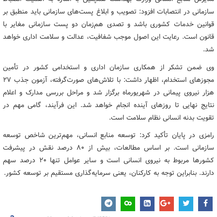
سازمانی در انتصابات افزود: تصویب و ابلاغ پست‌های سازمانی باید منطبق بر
قوانین خدمات کشوری باشد و تصدی هم‌زمان دو پست سازمانی مغایر با
قانون است. رعایت این اصول موجب شفافیت، عدالت و سلامت اداری خواهد
شد.
وی ضمن تشکر از همکاری سازمان اداری و استخدامی کشور در تأمین
مجوزهای استخدام، اظهار داشت: با تلاش‌های صورت‌گرفته، آزمون جذب ۲۷
هزار نیروی پیمانی در شهریورماه برگزار شد و مراحل بررسی مدارک و اعلام
نتایج نهایی تا روزهای آینده انجام خواهد شد. این فرآیند، گامی مهم در
تقویت بدنه انسانی نظام سلامت است.
رامزی در پایان تأکید کرد: توسعه منابع انسانی، مهم‌ترین شاخص توسعه
سازمانی است. بر اساس مطالعات، بیش از ۸۰ درصد نقش در پیشرفت
کشورها مربوط به نیروی انسانی است و سایر عوامل تنها ۲۰ درصد سهم
دارند. بنابراین توجه به کارکنان، یعنی سرمایه‌گذاری مستقیم بر توسعه کشور.