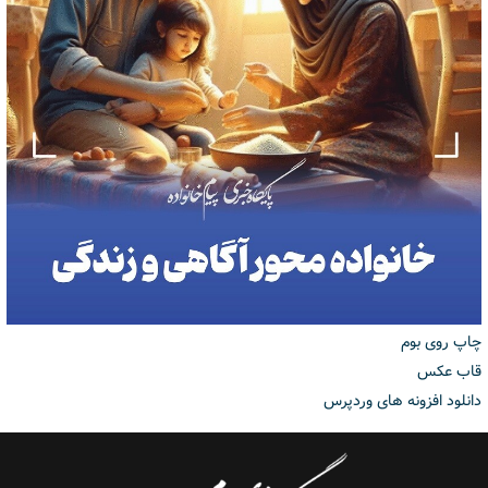
چاپ روی بوم
قاب عکس
دانلود افزونه های وردپرس