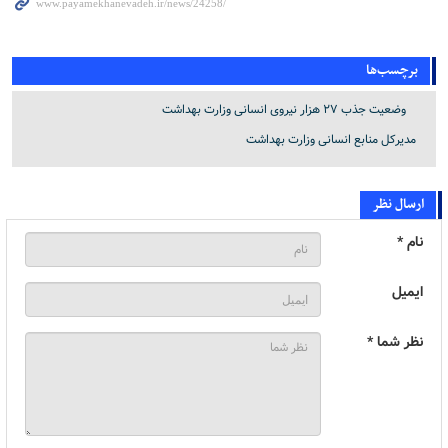
برچسب‌ها
وضعیت جذب ۲۷ هزار نیروی انسانی وزارت بهداشت
مدیرکل منابع انسانی وزارت بهداشت
ارسال نظر
نام *
ایمیل
نظر شما *