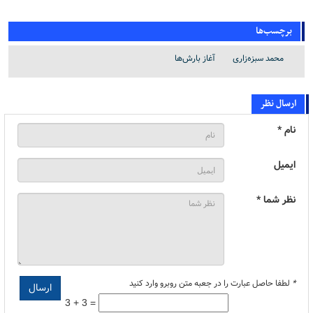
برچسب‌ها
محمد سبزه‌زاری
آغاز بارش‌ها
ارسال نظر
نام *
ایمیل
نظر شما *
*
لطفا حاصل عبارت را در جعبه متن روبرو وارد کنید
3 + 3 =