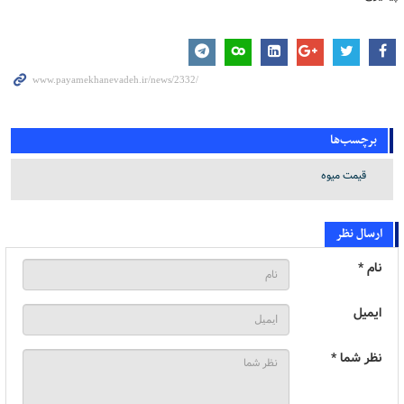
برچسب‌ها
قیمت میوه
ارسال نظر
نام *
ایمیل
نظر شما *