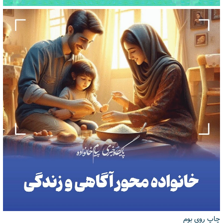
چاپ روی بوم