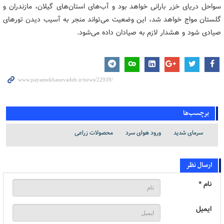
سواحل دریای خزر بارانی خواهد بود و آب‌های استان‌های گیلان، مازندران و
گلستان مواج خواهد شد، این وضعیت می‌تواند منجر به آسیب دیدن تورهای
صیادی شود و هشدار لازم به صیادان داده می‌شود.
برچسب‌ها
سرمای شدید
ورود هوای سرد
محصولات زراعی
ارسال نظر
نام *
ایمیل