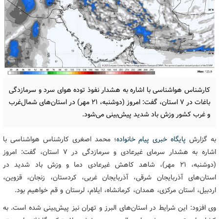
کارشناس هواشناسی با اشاره به هشدار نفوذ توده هوای سرد و سرمازدگی
باغات در ۷ استان، گفت: امروز (دوشنبه، ۲۱ مهر) در استان‌های شمال‌غرب
و غرب کشور وزش باد شدید پیش‌بینی می‌شود.
به گزارش
پایگاه خبری پیام خانواده
؛ محمد اصغری کارشناس هواشناسی با
اشاره به هشدار سرمای غیرعادی و سرمازدگی در ۷ استان، گفت: امروز
(دوشنبه، ۲۱ مهر)، شاهد کاهش غیرعادی دما و وزش باد شدید در
استان‌های آذربایجان شرقی، آذربایجان غربی، کردستان، زنجان، قزوین،
اردبیل، استان مرکزی، همدان، کرمانشاه، ایلام، لرستان و قم خواهیم بود.
وی افزود: این شرایط در استان‌های البرز و تهران نیز پیش‌بینی شده است. به