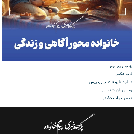
چاپ روی بوم
قاب عکس
دانلود افزونه های وردپرس
رمان روان شناسی
تعبیر خواب دقیق