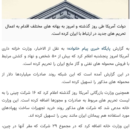
دولت آمریکا طی روز گذشته و امروز به بهانه های مختلف اقدام به اعمال
تحریم های جدید در ارتباط با ایران کرده است.
به گزارش
پایگاه خبری پیام خانواده
؛ به نقل از الاخبار، وزارت خزانه داری
آمریکا امروز پنجشنبه اعلام کرد که بیش از ۵۰ شخص و نهاد و کشتی مرتبط
با فروش محموله های نفتی و گاز مایع ایران را تحریم کرده است.
در این گزارش آمده است که این شبکه روند صادرات میلیاردها دلار از
محموله های مذکور را تسهیل کرده است.
همچنین وزارت بازرگانی آمریکا روز گذشته اعلام کرد که ۱۶ شرکت چینی را به
لیست تحریم های مربوط به صادرات و مجوزها اضافه کرده است. این وزارت
خانه مدعی شد که شرکت های مذکور روند خرید تجهیزات ساخت پهپادهای
مورد استفاده هم پیمانان ایران مانند یمن را تسهیل کرده اند.
این وزارت خانه اضافه کرد که در مجموع ۲۹ شرکت که مقر آنها در چین،