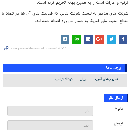
ترکیه و امارات است را به همین بهانه تحریم کرده است.
شرکت های مذکور به لیست شرکت هایی که فعالیت های آن ها در تضاد با
منافع امنیت ملی آمریکا به شمار می رود اضافه شده اند.
برچسب‌ها
تحریم های آمریکا
ایران
دونالد ترامپ
ارسال نظر
نام *
ایمیل