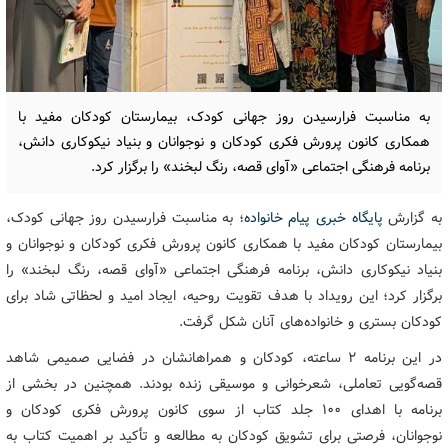
به مناسبت فرارسیدن روز جهانی کودک، بیمارستان کودکان مفید با
همکاری کانون پرورش فکری کودکان و نوجوانان و بنیاد نیکوکاری دانش،
برنامه فرهنگی اجتماعی «آوای قصه، رنگ لبخند» را برگزار کرد.
به گزارش
پایگاه خبری پیام خانواده
؛ به مناسبت فرارسیدن روز جهانی کودک،
بیمارستان کودکان مفید با همکاری کانون پرورش فکری کودکان و نوجوانان و
بنیاد نیکوکاری دانش، برنامه فرهنگی اجتماعی «آوای قصه، رنگ لبخند» را
برگزار کرد؛ این رویداد با هدف تقویت روحیه، ایجاد امید و لحظاتی شاد برای
کودکان بستری و خانواده‌های آنان شکل گرفت.
در این برنامه ۲ ساعته، کودکان و همراهانشان در فضایی صمیمی شاهد
قصه‌گویی تعاملی، شعرخوانی و موسیقی زنده بودند. همچنین در بخشی از
برنامه با اهدای ۱۰۰ جلد کتاب از سوی کانون پرورش فکری کودکان و
نوجوانان، فرصتی برای تشویق کودکان به مطالعه و تأکید بر اهمیت کتاب به