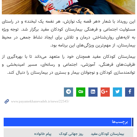
این رویداد با شعار «هر قصه یک نوازش، هر نغمه یک لبخند» و در راستای
مسئولیت اجتماعی و فرهنگی بیمارستان کودکان مفید برگزار شد. توجه ویژه
به لایه‌های روان‌شناختی درمان و تلاش برای ایجاد نشاط جمعی در محیط
بیمارستان، از مهم‌ترین ویژگی‌های این برنامه بود.
بیمارستان کودکان مفید همچنان خود را متعهد می‌داند تا با بهره‌گیری از
ظرفیت‌های فرهنگی، آموزشی، اجتماعی و رسانه‌ای، مسیر امیدبخشی و
توانمندسازی کودکان و نوجوانان بیمار و بستری در بیمارستان را دنبال کند.
برچسب‌ها
بیمارستان کودکان مفید
روز جهانی کودک
پیام خانواده