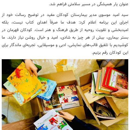
عنوان یار همیشگی در مسیر سلامتی فراهم شد.
سید امید موسوی مدیر بیمارستان کودکان مفید در توضیح رسالت خود از
اجرای این برنامه اعلام کرد: هدف ما صرفاً اهدای کتاب نیست، بلکه
امیدبخشی و تقویت روحیه از طریق فرهنگ و هنر است. کودکان قهرمان در
بستر بیماری، بیش از هر چیز به شادی، امید و خیال روشن نیاز دارند. ما
کوشیدیم با تلفیق قالب‌های نمایشی، ادبی و موسیقایی، تجربه‌ای ماندگار برای
این کودکان رقم بزنیم.