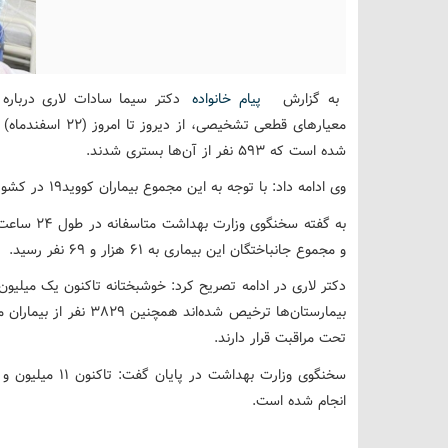
به گزارش
پیام خانواده
دکتر سیما سادات لاری درباره آ
شده است که ۵۹۳ نفر از آن‌ها بستری شدند.
وی ادامه داد: با توجه به این مجموع بیماران کووید۱۹ در کشور به یک میلیون و ۷۳۱ هزار و ۵۵۸ نفر رسید.
و مجموع جانباختگان این بیماری به ۶۱ هزار و ۶۹ نفر رسید.
تحت مراقبت قرار دارند.
انجام شده است.