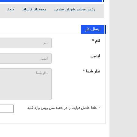
رئیس مجلس شورای اسلامی
محمدباقر قالیباف
دیدار
ارسال نظر
نام *
ایمیل
نظر شما *
*
لطفا حاصل عبارت را در جعبه متن روبرو وارد کنید