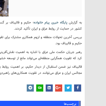
به گزارش
پایگاه خبری پیام خانواده
؛ حکیم و قالیباف بر گ
کشور در حمایت از روابط عراق و ایران تأکید کردند.
بررسی آخرین تحولات منطقه و لزوم همکاری مشترک برای تقویت
حکیم و قالیباف بود.
رهبر جریان حکمت ملی عراق با اشاره به اهمیت نقش‌آفرینی
کرد که تقویت همگرایی منطقه‌ای می‌تواند مانع از توسعه خش
قالیباف نیز ضمن استقبال از دیدار حکیم، بر اهمیت روابط 
مجالس ایران و عراق می‌توانند در تقویت همکاری‌های راهبردی
برچسب‌ها