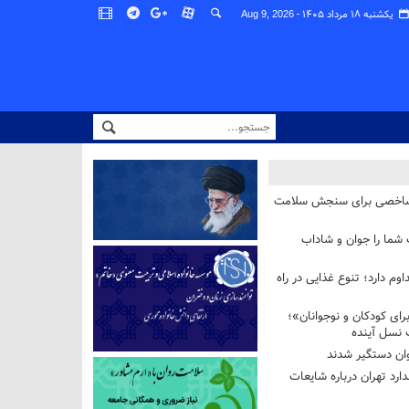
یکشنبه ۱۸ مرداد ۱۴۰۵ -
Aug 9, 2026
شاخصی برای سنجش سلامت
 شما را جوان و شاداب
وم دارد؛ تنوع غذایی در راه
ای کودکان و نوجوانان»؛
 نسل آینده
ان دستگیر شدند
ارد تهران درباره شایعات