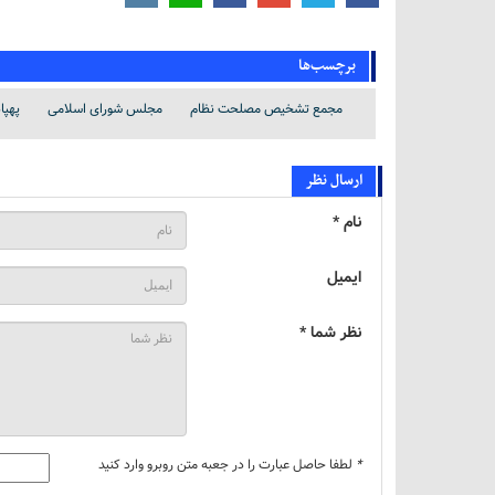
برچسب‌ها
مجمع تشخیص مصلحت نظام
مجلس شورای اسلامی
پهپا
ارسال نظر
نام *
ایمیل
نظر شما *
*
لطفا حاصل عبارت را در جعبه متن روبرو وارد کنید