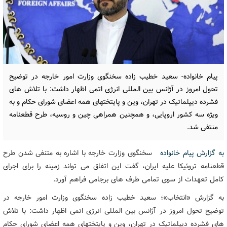
پیام خانواده- سعید خطیب زاده سخنگوی وزارت امور خارجه در توضیح
تحول امروز در آژانس بین المللی انرژی اتمی اظهار داشت: با تلاش های
فشرده دیپلماتیک در تهران، وین و پایتختهای همه اعضای شورای حکام و به
ویژه سه کشور اروپایی، و همچنین همراهی چین و روسیه، طرح قطعنامه
منتفی شد.
به گزارش پیام خانواده
سخنگوی وزارت خارجه با اشاره به متنفی شدن طرح
قطعنامه تروئیکا علیه ایران، گفت این اتفاق می تواند زمینه را برای اجرای
کامل تعهدات از سوی تمامی طرف های برجامی فراهم آورد.
به گزارش «انتخاب»؛ سعید خطیب زاده سخنگوی وزارت امور خارجه در
توضیح تحول امروز در آژانس بین المللی انرژی اتمی اظهار داشت: با تلاش
های فشرده دیپلماتیک در تهران، وین و پایتختهای همه اعضای شورای حکام