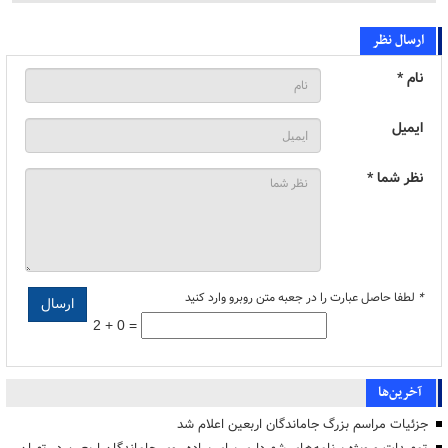
ارسال نظر
نام *
ایمیل
نظر شما *
*
لطفا حاصل عبارت را در جعبه متن روبرو وارد کنید
2 + 0 =
آخرین‌ها
جزئیات مراسم بزرگ جاماندگان اربعین اعلام شد