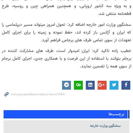
و به ویژه سه کشور اروپایی، و همچنین همراهی چین و روسیه، طرح
قطعنامه منتفی شد.
سخنگوی وزارت امور خارجه اضافه کرد: تحول امروز میتواند مسیر دیپلماسی را
که ایران و آژانس باز کرده اند، حفظ نموده و زمینه را برای اجرای کامل
تعهدات از سوی تمامی طرف های برجامی فراهم آورد.
خطیب زاده تاکید کرد: ایران امیدوار است، طرف های مشارکت کننده در
برجام بتوانند با استفاده از این فرصت و با همکاری جدی، اجرای کامل برجام
از سوی همه را تضمین نمایند.
برچسب‌ها
سخنگوی وزارت خارجه