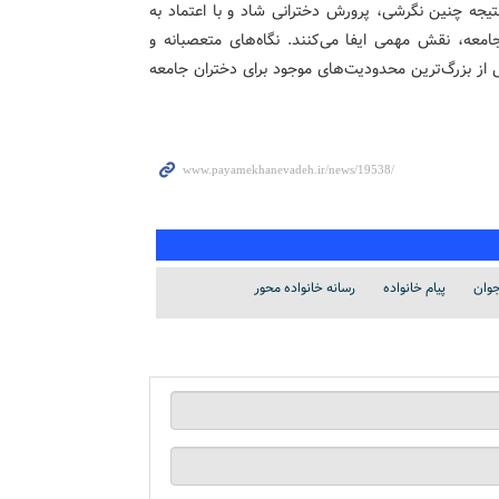
یجه‌ چنین نگرشی، پرورش دخترانی شاد و با اعتماد به
امعه، نقش مهمی ایفا می‌کنند. نگاه‌های متعصبانه و
کی از بزرگ‌ترین محدودیت‌های موجود برای دختران جامعه‌
جوان
پیام خانواده
رسانه خانواده محور