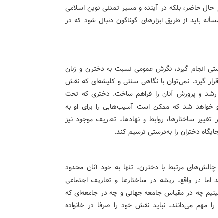
 حال حاضر، بلکه در آینده و مسیر تمدنی نوین اسلامی
أله باید از طریق ابزارهای گوناگون دنبال شود که در
رستی انجام گیرد، نگرش عمومی نسبت به دختران و زنان
قرار گیرد. نمی‌توان با نگاهی سنتی و کلیشه‌ای که نقش
ینه رشد و پرورش آنان را فراهم ساخت. دختری که تحت
و خواهد شد که ممکن است آسیب‌هایی را برای او به
 تغییر ساختارها، روابط و نهادها، تعاریف موجود نیز
گاه دختران را به‌درستی ترسیم کند.
 چالش‌های مرتبط با دختران، تنها به خود آنان محدود
اما در واقع، ریشه در ساختارها و تعاریف اجتماعی
ببینیم چه در مقیاس جامعه جهانی و چه در جامعه‌ای که
 مهم می‌دانند، نباید نقش خود را صرفا در خانواده