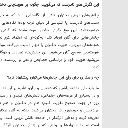
این نگرش‌های نادرست که می‌گویید، چگونه بر هویت‌یابی دخترا
چالش‌های درونی دختران، ناشی از نگاه‌هایی است که به‌ جای 
سنت‌های نادرست یا اقتباسی از دنیای غرب بوده؛ نگاه‌هایی
درآمیخته‌اند. این نوع نگرش ناقص، موجب‌شده که گاهی 
چالش‌هایی برای آنان ایجاد کند؛ به‌گونه‌ای که اعتماد لازم
هجمه‌های بیرونی، هویت دختران را دچار آسیب می‌کند، موان
هویت‌یابی صحیح آنان می‌شود. این چالش‌ها، تضادها و دوگانگ
می‌شود هویت خود را براساس خصایص واقعی و ارزشمند دخت
کنند.
چه راهکاری برای رفع این چالش‌ها می‌توان پیشنهاد کرد؟
ما باید باور داشته باشیم که دختران و زنان، علاوه بر این‌که 
و در بسیاری از عرصه‌های اجتماعی، نقش‌های کلیدی و راهبری
‌روز در جهت صحیح تقویت کنیم‌؛ هم در دختران و هم در
عزت‌نفس و خودباوری در دختران می‌شود، بلکه به آنان امکا
تعریف کرده و به‌طور اثرگذار در جامعه نقش‌آفرینی کنند. ب
است تعاریف، نهادها و روابطی که بر زندگی دختران اثرگذار