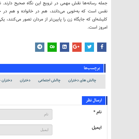
جمله رسانه‌ها نقش مهمی در ترویج این نگاه صحیح دارند. نت
‌نفس است که به‌خوبی می‌دانند، هم در خانواده و هم در ج
کلیشه‌ای که جایگاه زن را پایین‌تر از مردان تصور می‌کنند، ی
امروز است.
برچسب‌ها
چالش های دختران
چالش اجتماعی
دختران
دختران 
ارسال نظر
نام *
ایمیل