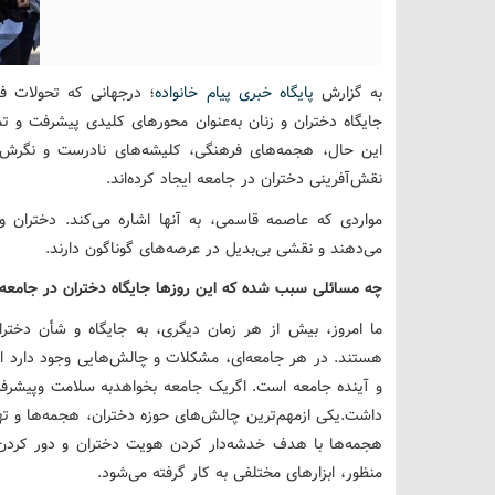
به گزارش
پایگاه خبری پیام خانواده
؛ درجهانی که تحولات فر
جایگاه دختران و زنان به‌عنوان محورهای کلیدی پیشرفت و ت
این حال، هجمه‌های فرهنگی، کلیشه‌های نادرست و نگرش‌
نقش‌آفرینی دختران در جامعه ایجاد کرده‌اند.
مواردی که عاصمه قاسمی، به آنها اشاره می‌کند. دختران 
می‌دهند و نقشی بی‌بدیل در عرصه‌های گوناگون دارند.
چه مسائلی سبب شده که این روزها جایگاه دختران در جامعه ب
ما امروز، بیش از هر زمان دیگری، به جایگاه و ‌شأن دختران
هستند. در هر جامعه‌ای، مشکلات و چالش‌هایی وجود دارد ا
و آینده جامعه است. اگریک جامعه بخواهدبه سلامت وپیشر
داشت.یکی ازمهم‌ترین چالش‌های حوزه دختران، هجمه‌ها و ت
هجمه‌ها با هدف خدشه‌دار کردن هویت دختران و دور کردن 
منظور، ابزارهای مختلفی به کار گرفته می‌شود.