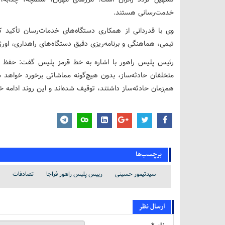
خدمت‌رسانی هستند.
وی با قدردانی از همکاری دستگاه‌های خدمات‌رسان تأکید ک
تیمی، هماهنگی و برنامه‌ریزی دقیق دستگاه‌های راهداری، او
رئیس پلیس راهور با اشاره به خط قرمز پلیس گفت: حفظ سل
متخلفان حادثه‌ساز، بدون هیچ‌گونه مماشاتی برخورد خواهد
هم‌زمان حادثه‌ساز داشتند، توقیف شده‌اند و این روند ادامه 
برچسب‌ها
سیدتیمور حسینی
رییس پلیس راهور فراجا
تصادفات
ارسال نظر