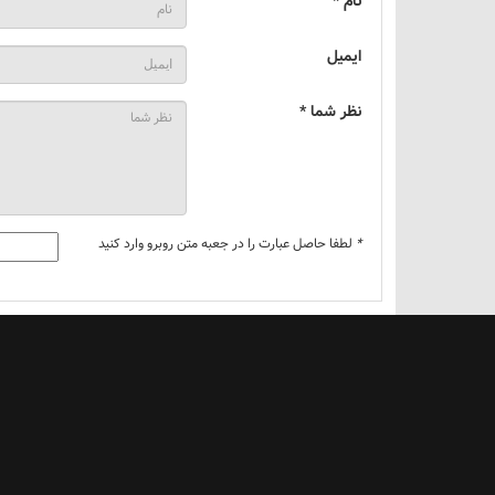
نام *
ایمیل
نظر شما *
*
لطفا حاصل عبارت را در جعبه متن روبرو وارد کنید