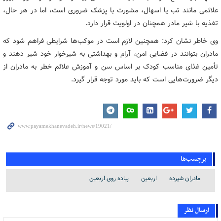
علائمی مانند تب یا اسهال، مشورت با پزشک ضروری است، اما در هر حال،
تغذیه با شیر مادر همچنان در اولویت قرار دارد.
وی خاطر نشان کرد: همچنین لازم است در موکب‌ها شرایطی فراهم شود که
مادران بتوانند در فضایی امن، آرام و بهداشتی به شیرخوار خود شیر دهند و
تأمین غذای مناسب کودک بر اساس سن و آموزش علائم خطر به مادران از
دیگر ضرورت‌هایی است که باید مورد توجه قرار گیرد.
برچسب‌ها
مادران شیرده
اربعین
پیاده روی اربعین
ارسال نظر