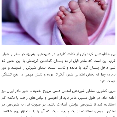
وی خاطرنشان کرد: یکی از نکات کلیدی در شیردهی، به‌ویژه در سفر و هوای
گرم، این است که مادر قبل از به پستان گذاشتن فرزندش با این تصور که
شیر داخل پستان گرم یا مانده و فاسد است، ابتدای شیرش را ندوشد و دور
نریزد؛ چرا که بخش ابتدایی شیر، آبکی‌تر بوده و نقش مهمی در رفع تشنگی
کودک دارد.
مربی کشوری مشاور شیردهی انجمن علمی ترویج تغذیه با شیر مادر ایران نیز
ادامه داد: در طول مسیر، مادر باید از آغوشی و لباس‌های راحت با دکمه کم
استفاده کند تا شیردهی برایش آسان‌تر باشد. در صورت نیاز به شیردهی در
اماکن عمومی، استفاده از یک پارچه سبک که آن را با سنجاق روی شانه‌ها