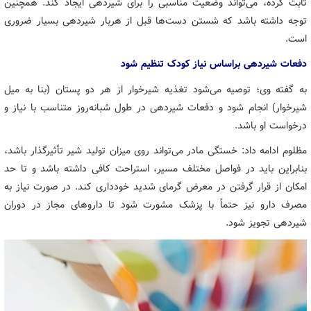
ثابت کرده، می‌تواند وضعیت مناسبی را برای شیردهی ایجاد کند. همچنین
توجه داشته باشد که شستن دست‌ها قبل از هربار شیردهی بسیار ضروری
است.
دفعات شیردهی براساس نیاز کودک تنظیم شود
به گفته وی؛ توصیه می‌شود تغذیه شیرخوار از هر دو پستان (بنا به میل
شیرخوار) انجام شود و دفعات شیردهی در طول شبانه‌روز متناسب با نیاز و
درخواست او باشد.
مظلوم ادامه داد: خستگی مادر می‌تواند روی میزان تولید شیر تأثیرگذار باشد،
بنابراین باید در فواصل مختلف مسیر، استراحت کافی داشته باشد و تا حد
امکان از قرار گرفتن در معرض گرمای شدید خودداری کند. در صورت نیاز به
مصرف دارو نیز حتماً با پزشک مشورت شود تا داروهای مجاز در دوران
شیردهی تجویز شود.