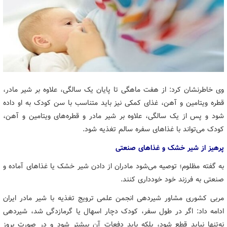
وی خاطرنشان کرد: از هفت ماهگی تا پایان یک سالگی، علاوه بر شیر مادر،
قطره ویتامین و آهن، غذای کمکی نیز باید متناسب با سن کودک به او داده
شود و پس از یک سالگی، علاوه بر
شیر مادر
و قطره‌های ویتامین و آهن،
کودک می‌تواند با غذاهای سفره سالم تغذیه شود.
پرهیز از شیر خشک و غذاهای صنعتی
به گفته مظلوم؛ توصیه می‌شود مادران از دادن شیر خشک یا غذاهای آماده و
صنعتی به فرزند خود خودداری کنند.
مربی کشوری مشاور شیردهی انجمن علمی ترویج تغذیه با شیر مادر ایران
ادامه داد: اگر در طول سفر، کودک دچار اسهال یا گرمازدگی شد، شیردهی
نه‌تنها نباید قطع شود، بلکه باید دفعات آن بیشتر شود و در صورت بروز