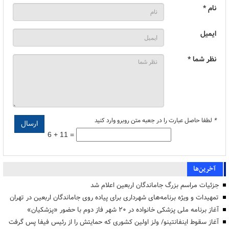
نام *
ایمیل
نظر شما *
*
لطفا حاصل عبارت را در جعبه متن روبرو وارد کنید
6 + 11 =
آخرین‌ها
جزئیات مراسم بزرگ جاماندگان اربعین اعلام شد
تمهیدات و ویژه برنامه‌های شهرداری برای پیاده روی جاماندگان اربعین در تهران
آغاز برنامه ملی پزشکی خانواده در ۲۰ شهر فاز دوم با حضور «پزشکیان»
آغاز سقوط اینفانتینو/ ولز اولین کشوری که حمایتش را از رئیس فیفا پس گرفت