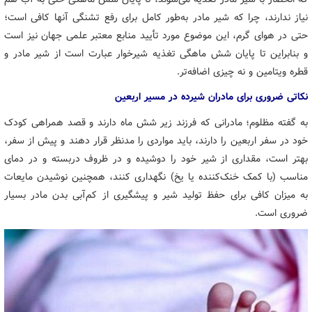
نیاز ندارند، چرا که شیر مادر به‌طور کامل برای رفع تشنگی آنها کافی است؛
حتی در هوای گرم، این موضوع مورد تأیید منابع معتبر علمی جهان نیز است
و بنابراین تا پایان شش ماهگی تغذیه شیرخوار عبارت است از شیر مادر و
قطره ویتامین و نه چیزی اضافه‌تر.
نکاتی ضروری برای مادران شیرده در مسیر اربعین
به گفته مظلوم؛ مادرانی که فرزند زیر شش ماه دارند و قصد همراهی کودک
خود در سفر اربعین را دارند، باید مواردی را مدنظر قرار دهند و پیش از سفر،
بهتر است، مقداری از شیر خود را دوشیده و در ظروف دربسته و در دمای
مناسب (با کمک خنک‌کننده یا یخ) نگهداری کنند، همچنین نوشیدن مایعات
به میزان کافی برای حفظ تولید شیر و پیشگیری از کم‌آبی بدن مادر بسیار
ضروری است.