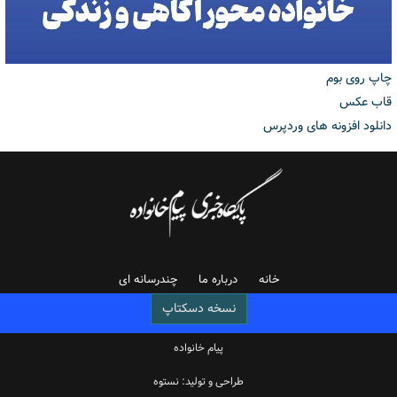
چاپ روی بوم
قاب عکس
دانلود افزونه های وردپرس
خانه
درباره ما
چندرسانه ای
نسخه دسکتاپ
پیام خانواده
طراحی و تولید: نستوه