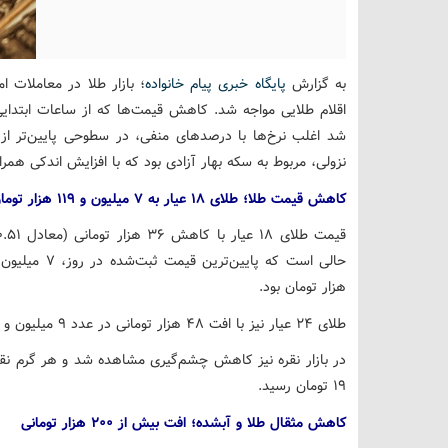
به گزارش
پایگاه خبری پیام خانواده
اقلام طلایی مواجه شد. کاهش قیمت‌ها که از ساعات ابتدایی
شد اغلب نرخ‌ها با درصدهای منفی، در سطوحی پایین‌تر از رو
نزولی، مربوط به سکه بهار آزادی بود که با افزایش اندکی همرا
کاهش قیمت طلا؛ طلای ۱۸ عیار به ۷ میلیون و ۱۱۹ هزار تومان رسید
هزار تومان بود.
طلای ۲۴ عیار نیز با افت ۴۸ هزار تومانی در عدد ۹ میلیون و ۴۹۲ هزار تومان قرار گرفت.
۱۹ تومان رسید.
کاهش مثقال طلا و آبشده؛ افت بیش از ۲۰۰ هزار تومانی