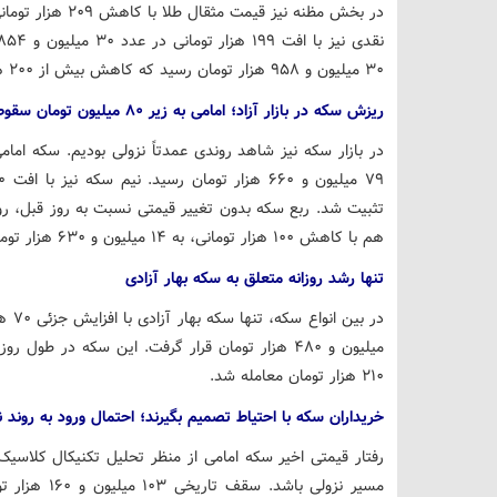
۳۰ میلیون و ۹۵۸ هزار تومان رسید که کاهش بیش از ۲۰۰ هزار تومانی را نسبت به روز گذشته نشان می‌دهد.
ریزش سکه در بازار آزاد؛ امامی به زیر ۸۰ میلیون تومان سقوط کرد
هم با کاهش ۱۰۰ هزار تومانی، به ۱۴ میلیون و ۶۳۰ هزار تومان رسید.
تنها رشد روزانه متعلق به سکه بهار آزادی
۲۱۰ هزار تومان معامله شد.
خریداران سکه با احتیاط تصمیم بگیرند؛ احتمال ورود به روند ن
رفتار قیمتی اخیر سکه امامی از منظر تحلیل تکنیکال کلاسیک