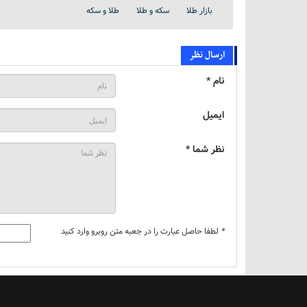
بازار طلا
سکه و طلا
طلا و سکه
ارسال نظر
نام *
ایمیل
نظر شما *
*
لطفا حاصل عبارت را در جعبه متن روبرو وارد کنید