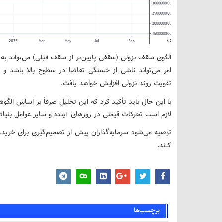
الگوی سقف نزولی (سقفی پایین‌تر از سقف قبلی) می‌تواند به 
تقویت روند نزولی افزایش خواهد یافت.
با این حال باید تأکید کرد که این تحلیل صرفاً بر اساس الگوه
لازم است تحرکات قیمتی در روزهای آینده و سایر عوامل بنیادی 
توصیه می‌شود سرمایه‌گذاران پیش از تصمیم‌گیری برای خرید، ا
کنند.
برچسب‌ها