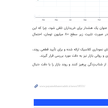
عنوان یک هشدار برای خریداران تلقی شود، چرا که این
امر می‌تواند ناشی از خستگی تقاضا در سطوح بالا باشد و در صورت تثبیت زیر سطح ۸۰ میلیون تومان، احتمال
ای نموداری کلاسیک ارائه شده و برای تأیید قطعی روند،
و روانی بازار نیز به دقت مورد بررسی قرار گیرند.
ز شتاب‌زدگی پرهیز کنند و روند بازار را با دقت دنبال