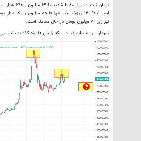
تومان ثبت شد، 
اخیر (جنگ ۱۲ رو
نیز زیر ۸۰ میلیون تومان در حال معامله است.
نمودار زیر تغییرات قیمت سکه را طی ۱۰ ماه گذشته نشان می‌دهد.