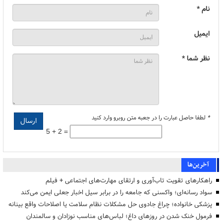
نام *
ایمیل
نظر شما *
*
لطفا حاصل عبارت را در جعبه متن روبرو وارد کنید
5 + 2 =
آخرین‌ها
راهکارهای تقویت تاب‌آوری و ارتقای مهارت‌های اجتماعی + فیلم
سواد رسانه‌ای؛ واکسنی که جامعه را در برابر سیل اخبار جعلی ایمن می‌کند
پزشکی خانواده؛ چراغ جادوی حل مشکلات نظام سلامت یا اصلاحات واقع بینانه
فرمول خنک شدن در روزهای داغ؛ لباس‌های مناسب نوزادان و سالمندان