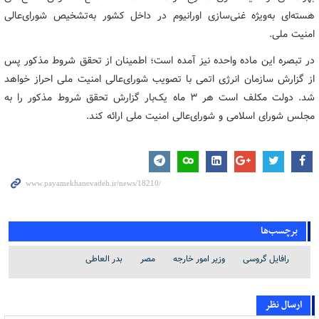
هسته‌ای به‌ویژه غنی‌سازی اورانیوم در داخل کشور به‌تشخیص شورای‌عالی
امنیت ملی.
در تبصره این ماده واحده نیز آمده است؛ اطمینان از تحقق شروط مذکور پس
از گزارش سازمان انرژی اتمی با تصویب شورای‌عالی امنیت ملی احراز خواهد
شد. دولت مکلف است هر 3 ماه یک‌بار گزارش تحقق شروط مذکور را به
مجلس شورای اسلامی و شورای‌عالی امنیت ملی ارائه کند.
برچسب‌ها
رافایل گروسی
وزیر امور خارجه
مصر
بدر العاطی
ارسال نظر