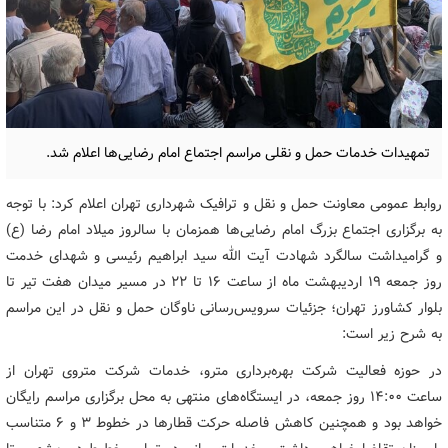
تمهیدات ‌خدمات حمل و نقلی مراسم اجتماع امام رضایی‌ها اعلام شد.
روابط عمومی معاونت حمل و نقل و ترافیک شهرداری تهران اعلام کرد: با توجه
به برگزاری اجتماع بزرگ امام رضایی‌ها همزمان با سالروز میلاد امام رضا (ع)
و گرامیداشت سالگرد شهادت آیت الله سید ابراهیم رئیسی و شهدای خدمت
روز جمعه ۱۹ اردیبهشت ماه از ساعت ۱۶ تا ۲۲ در مسیر میدان هفت تیر تا
بلوار کشاورز تهران؛ جزئیات سرویس‌رسانی ناوگان حمل و نقل در این مراسم
به شرح زیر است:
در حوزه فعالیت شرکت بهره‌برداری مترو، خدمات شرکت متروی تهران از
ساعت ۱۴:۰۰ روز جمعه، در ایستگاه‌های منتهی به محل برگزاری مراسم رایگان
خواهد بود و همچنین کاهش فاصله حرکت قطارها در خطوط ۳ و ۶ متناسب