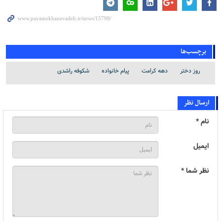
برچسب‌ها
روز دختر
دهه کرامت
پیام خانواده
شکوفه راشدی
ارسال نظر
نام *
ایمیل
نظر شما *