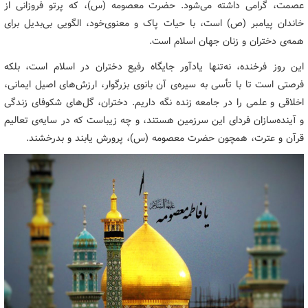
عصمت، گرامی‌ داشته می‌شود. حضرت معصومه (س)، که پرتو فروزانی از
خاندان پیامبر (ص) است، با حیات پاک و معنوی‌خود، الگویی بی‌بدیل برای
همه‌ی دختران و زنان جهان اسلام است.
این روز فرخنده، نه‌تنها یادآور جایگاه رفیع دختران در اسلام است، بلکه
فرصتی است تا با تأسی به سیره‌ی آن بانوی بزرگوار، ارزش‌های اصیل ایمانی،
اخلاقی و علمی را در جامعه زنده نگه داریم. دختران، گل‌های شکوفای زندگی
و آینده‌سازان فردای این سرزمین هستند، و چه زیباست که در سایه‌ی تعالیم
قرآن و عترت، همچون حضرت معصومه (س)، پرورش یابند و بدرخشند.