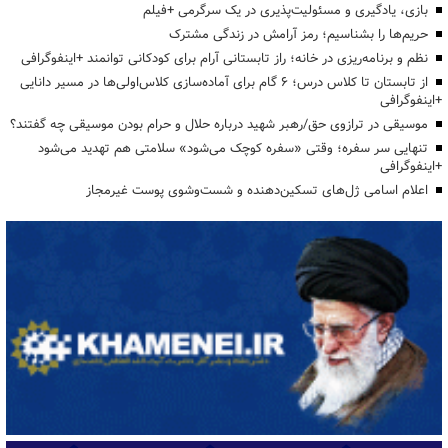
بازی، یادگیری و مسئولیت‌پذیری در یک سرگرمی +فیلم
حریم‌ها را بشناسیم؛ رمز آرامش در زندگی مشترک
نظم و برنامه‌ریزی در خانه؛ راز تابستانی آرام برای کودکانی توانمند +اینفوگرافی
از تابستان تا کلاس درس؛ ۶ گام برای آماده‌سازی کلاس‌اولی‌ها در مسیر دانایی
+اینفوگرافی
موسیقی در ترازوی حق/رهبر شهید درباره حلال و حرام بودن موسیقی چه گفتند؟
تنهایی سر سفره؛ وقتی «سفره کوچک می‌شود» سلامتی هم تهدید می‌شود
+اینفوگرافی
اعلام اسامی ژل‌های تسکین‌دهنده و شست‌وشوی پوست غیرمجاز