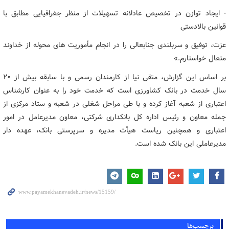
- ایجاد توازن در تخصیص عادلانه تسهیلات از منظر جغرافیایی مطابق با
قوانین بالادستی
عزت، توفیق و سربلندی جنابعالی را در انجام مأموریت های محوله از خداوند
متعال خواستارم.»
بر اساس این گزارش، متقی نیا از کارمندان رسمی و با سابقه بیش از 20
سال خدمت در بانک کشاورزی است که خدمت خود را به عنوان کارشناس
اعتباری از شعبه آغاز کرده و با طی مراحل شغلی در شعبه و ستاد مرکزی از
جمله معاون و رئیس اداره کل بانکداری شرکتی، معاون مدیرعامل در امور
اعتباری و همچنین ریاست هیأت مدیره و سرپرستی بانک، عهده دار
مدیرعاملی این بانک شده است.
برچسب‌ها