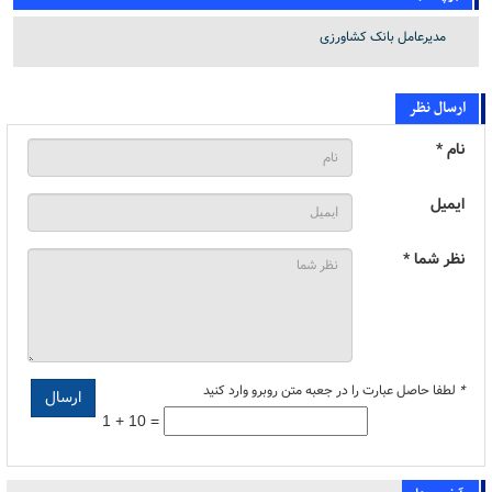
مدیرعامل بانک کشاورزی
ارسال نظر
نام *
ایمیل
نظر شما *
*
لطفا حاصل عبارت را در جعبه متن روبرو وارد کنید
1 + 10 =