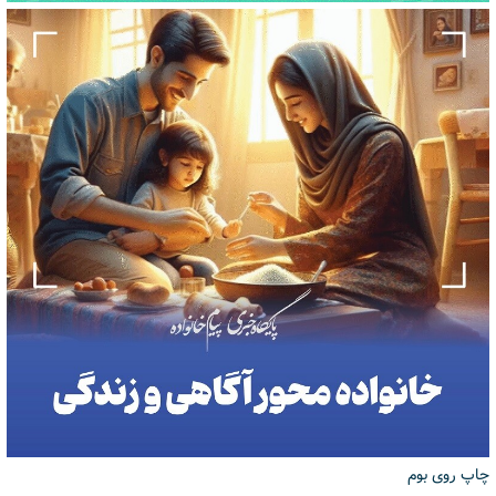
چاپ روی بوم