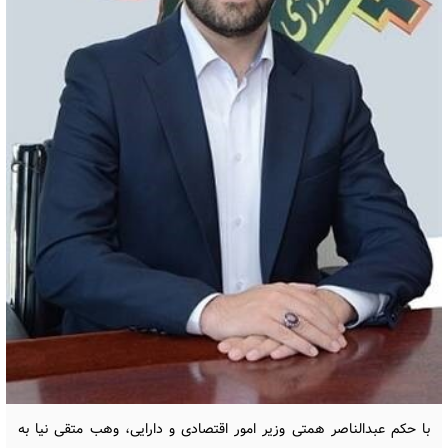
با حکم عبدالناصر همتی وزیر امور اقتصادی و دارایی، وهب متقی نیا به