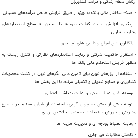
ارتقای سطح زندگی و درآمد کشاورزان
- اصلاح ساختار مالی بانک به ویژه از طریق افزایش خالص درآمدهای عملیاتی
- پیگیری افزایش نسبت کفایت سرمایه تا رسیدن به سطح استانداردهای
مطلوب نظارتی
- واگذاری های اموال و دارایی های غیر ضرور
- استقرار حاکمیت شرکتی و رعایت استانداردهای نظارتی و کنترل ریسک به
منظور افزایش استحکام مالی بانک ها
- استفاده از ابزارهای نوین برای تامین مالی الگوهای نوین در کشت محصولات
کشاورزی و صنایع تبدیلی و تکمیلی مرتبط با این بخش ها
- توسعه نظام اعتبار سنجی و رعایت بهداشت اعتباری
- توجه بیش از پیش به جوان گرایی، استفاده از بانوان محترم در سطوح
مدیریتی و پرورش استعدادها به منظور جانشین پروری
- رعایت انضباط بودجه ای و مدیریت هزینه ها
- کاهش مطالبات غیر جاری