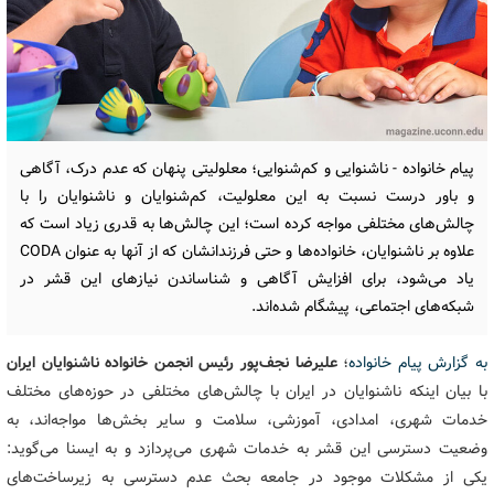
پیام خانواده - ناشنوایی و کم‌شنوایی؛ معلولیتی پنهان که عدم درک، آگاهی
و باور درست نسبت به این معلولیت، کم‌شنوایان و ناشنوایان را با
چالش‌های مختلفی مواجه کرده است؛ این چالش‌ها به قدری زیاد است که
علاوه بر ناشنوایان، خانواده‌ها و حتی فرزندانشان که از آنها به عنوان CODA
یاد می‌شود، برای افزایش آگاهی و شناساندن نیازهای این قشر در
شبکه‌های اجتماعی، پیشگام شده‌اند.
به گزارش پیام خانواده
؛
علیرضا نجف‌پور رئیس انجمن خانواده ناشنوایان ایران
با بیان اینکه ناشنوایان در ایران با چالش‌های مختلفی در حوزه‌های مختلف
خدمات شهری، امدادی، آموزشی، سلامت و سایر بخش‌ها مواجه‌اند، به
وضعیت دسترسی این قشر به خدمات شهری می‌پردازد و به ایسنا می‌گوید:
یکی از مشکلات موجود در جامعه بحث عدم دسترسی به زیرساخت‌های