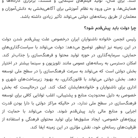
کنند. برای مثال، تولید فیلم‌های سینمایی و مستند، برگزاری کارگاه‌ها و
همایش‌ها، و حتی ورود به نظام آموزشی برای آگاهی‌بخشی به دانش‌آموزان و
معلمان از طریق رسانه‌های دولتی می‌تواند تأثیر زیادی داشته باشد.
چرا دولت باید پیش‌قدم شود؟
رئیس انجمن خانواده ناشنوایان ایران درخصوص علت پیش‌قدم شدن دولت
در این زمینه نیز اینطور توضیح می‌دهد: دولت می‌تواند با سیاست‌گذاری‌های
حمایتی، سرمایه‌گذاری در حوزه تولید محتوا و فرهنگ‌سازی را جذاب‌تر کند.
امکان دسترسی به رسانه‌های عمومی مانند تلویزیون و سینما بیشتر در اختیار
بخش دولتی است که می‌تواند به سرعت فرهنگ‌سازی را در سطح ملی توسعه
دهد. بخش دولتی می‌تواند با قانون‌گذاری، به بهبود زیرساخت‌های شهری و
اداری برای ناشنوایان و خانواده‌هایشان کمک کند. این درحالیست که بخش
خصوصی به دلیل محدودیت منابع و پشتیبانی، اغلب توانایی کافی برای توسعه
فرهنگ‌سازی در سطح ملی ندارد، در حالیکه مراکز دولتی با دارا بودن قدرت
اجرایی و منابع مالی باید پیش‌قدم شوند. دولت می‌تواند با حمایت از
پروژه‌های خصوصی، ایجاد مشوق‌ها برای تولید محتوای فرهنگی و استفاده از
ظرفیت‌های رسانه‌ای خود، نقش مؤثری در این زمینه ایفا کند.