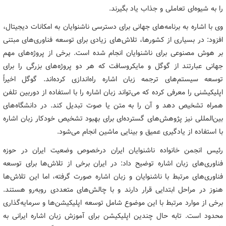
را به شیوه‌ای تعاملی و جذاب یاد بگیرند.
وی با اشاره به برنامه‌های جهانی برای دسترسی ناشنوایان به امکانات دیجیتال،
افزود: در بسیاری از کشورها، تلاش‌های زیادی برای توسعه فناوری‌های مبتنی
بر هوش مصنوعی برای ناشنوایان انجام شده است. برخی از پروژه‌های مهم
جهانی عبارتند از گوگل و مایکروسافت که هر دو پروژه‌های بزرگی را برای
توسعه سیستم‌های ترجمه زبان اشاره راه‌اندازی کرده‌اند. گوگل اخیراً
اپلیکیشنی را معرفی کرده که می‌تواند زبان اشاره را با استفاده از دوربین تلفن
همراه تشخیص دهد و آن را به متن یا صوت تبدیل کند. در دانشگاه‌های
بین‌المللی نیز پژوهش‌های گسترده‌ای برای بهبود تشخیص خودکار زبان اشاره
با استفاده از یادگیری عمیق و بینایی ماشین انجام می‌شود.
رئیس انجمن خانواده ناشنوایان ایران درخصوص وضعیت ایران در حوزه
فناوری‌های زبان اشاره توضیح داد: در ایران برخی از تلاش‌ها برای توسعه
فناوری‌های مرتبط با ناشنوایان و زبان اشاره صورت گرفته، اما این تلاش‌ها
هنوز در مراحل ابتدایی قرار دارند و با چالش‌های متعددی روبه‌رو هستند.
برخی از موارد مرتبط با این موضوع شامل توسعه اپلیکیشن‌ها و سرمایه‌گذاری
محدود است. تابه حال چندین اپلیکیشن برای آموزش زبان اشاره ایرانی به