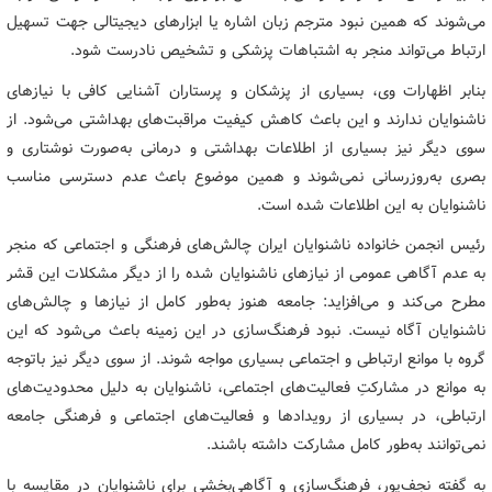
می‌شوند که همین نبود مترجم زبان اشاره یا ابزارهای دیجیتالی جهت تسهیل
ارتباط می‌تواند منجر به اشتباهات پزشکی و تشخیص نادرست شود.
بنابر اظهارات وی، بسیاری از پزشکان و پرستاران آشنایی کافی با نیازهای
ناشنوایان ندارند و این باعث کاهش کیفیت مراقبت‌های بهداشتی می‌شود. از
سوی دیگر نیز بسیاری از اطلاعات بهداشتی و درمانی به‌صورت نوشتاری و
بصری به‌روزرسانی نمی‌شوند و همین موضوع باعث عدم دسترسی مناسب
ناشنوایان به این اطلاعات شده است.
رئیس انجمن خانواده ناشنوایان ایران چالش‌های فرهنگی و اجتماعی که منجر
به عدم آگاهی عمومی از نیازهای ناشنوایان شده را از دیگر مشکلات این قشر
مطرح می‌کند و می‌افزاید: جامعه هنوز به‌طور کامل از نیازها و چالش‌های
ناشنوایان آگاه نیست. نبود فرهنگ‌سازی در این زمینه باعث می‌شود که این
گروه با موانع ارتباطی و اجتماعی بسیاری مواجه شوند. از سوی دیگر نیز باتوجه
به موانع در مشارکتِ فعالیت‌های اجتماعی، ناشنوایان به دلیل محدودیت‌های
ارتباطی، در بسیاری از رویدادها و فعالیت‌های اجتماعی و فرهنگی جامعه
نمی‌توانند به‌طور کامل مشارکت داشته باشند.
به گفته نجف‌پور، فرهنگ‌سازی و آگاهی‌بخشی برای ناشنوایان در مقایسه با