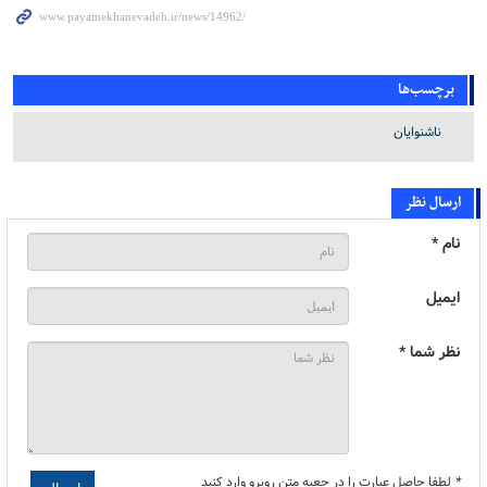
برچسب‌ها
ناشنوایان
ارسال نظر
نام *
ایمیل
نظر شما *
*
لطفا حاصل عبارت را در جعبه متن روبرو وارد کنید