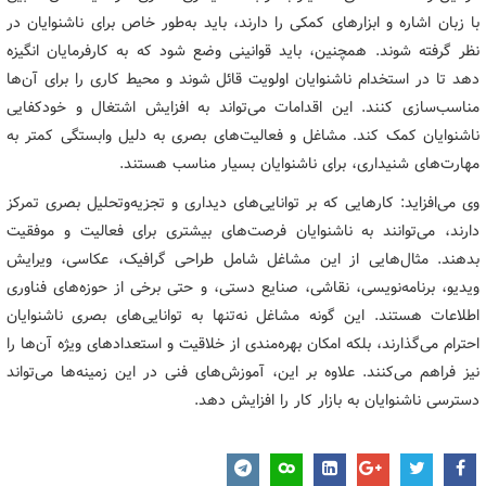
با زبان اشاره و ابزارهای کمکی را دارند، باید به‌طور خاص برای ناشنوایان در
نظر گرفته شوند. همچنین، باید قوانینی وضع شود که به کارفرمایان انگیزه
دهد تا در استخدام ناشنوایان اولویت قائل شوند و محیط کاری را برای آن‌ها
مناسب‌سازی کنند. این اقدامات می‌تواند به افزایش اشتغال و خودکفایی
ناشنوایان کمک کند. مشاغل و فعالیت‌های بصری به دلیل وابستگی کمتر به
مهارت‌های شنیداری، برای ناشنوایان بسیار مناسب هستند.
وی می‌افزاید: کارهایی که بر توانایی‌های دیداری و تجزیه‌وتحلیل بصری تمرکز
دارند، می‌توانند به ناشنوایان فرصت‌های بیشتری برای فعالیت و موفقیت
بدهند. مثال‌هایی از این مشاغل شامل طراحی گرافیک، عکاسی، ویرایش
ویدیو، برنامه‌نویسی، نقاشی، صنایع دستی، و حتی برخی از حوزه‌های فناوری
اطلاعات هستند. این گونه مشاغل نه‌تنها به توانایی‌های بصری ناشنوایان
احترام می‌گذارند، بلکه امکان بهره‌مندی از خلاقیت و استعدادهای ویژه آن‌ها را
نیز فراهم می‌کنند. علاوه بر این، آموزش‌های فنی در این زمینه‌ها می‌تواند
دسترسی ناشنوایان به بازار کار را افزایش دهد.