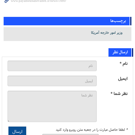
برچسب‌ها
وزیر امور خارجه آمریکا
ارسال نظر
نام *
ایمیل
نظر شما *
*
لطفا حاصل عبارت را در جعبه متن روبرو وارد کنید