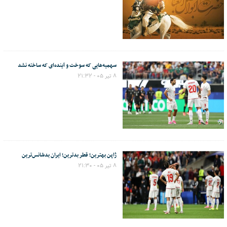
سهمیه‌هایی که سوخت و آینده‌ای که ساخته نشد
۸ تیر ۰۵ - ۲۱:۳۲
ژاپن بهترین؛ قطر بدترین؛ ایران بدشانس‌ترین
۸ تیر ۰۵ - ۲۱:۳۰