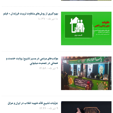
بهره‌گیری از روش‌های متفاوت تربیت فرزندان + فیلم
۱۰ تیر ۰۵ - ۱۰:۳۷
موکب‌های مردمی در مسیر تشییع؛ روایت خدمت و
همدلی در جمعیت میلیونی
۹ تیر ۰۵ - ۱۴:۵۸
جزئیات تشییع قائد شهید انقلاب در ایران و عراق
۹ تیر ۰۵ - ۱۴:۴۶