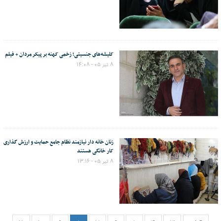
کلیشه‌های جنسیتی؛ زخمی کهنه بر پیکر مردان + فیلم
۸ تیر ۰۵ - ۱۴:۰۸
زنان خانه دار نیازمند نظام جامع حمایت و ارزش گذاری
کار خانگی هستند
۸ تیر ۰۵ - ۱۳:۱۶