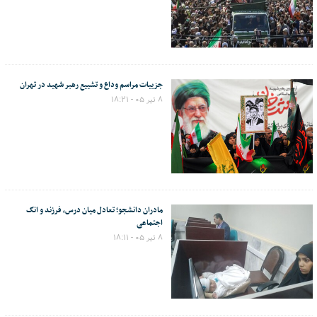
جزییات مراسم وداع و تشییع رهبر شهید در تهران
۸ تیر ۰۵ - ۱۸:۲۱
مادران دانشجو؛ تعادل میان درس، فرزند و انگ
اجتماعی
۸ تیر ۰۵ - ۱۸:۱۱