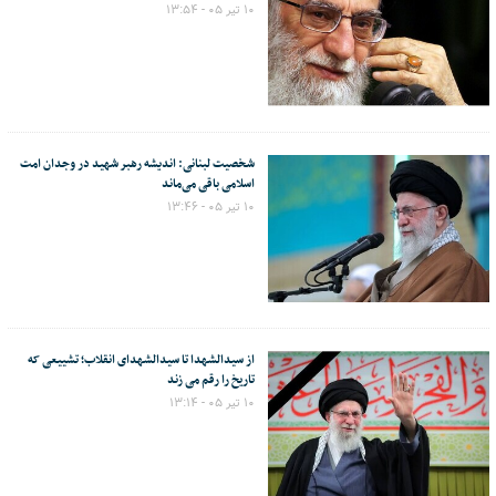
۱۰ تیر ۰۵ - ۱۳:۵۴
شخصیت لبنانی: اندیشه رهبر شهید در وجدان امت
اسلامی باقی می‌ماند
۱۰ تیر ۰۵ - ۱۳:۴۶
از سیدالشهدا تا سیدالشهدای انقلاب؛ تشییعی که
تاریخ را رقم می زند
۱۰ تیر ۰۵ - ۱۳:۱۴