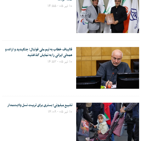
۱۰ تیر ۰۵ - ۱۴:۵۵
قالیباف خطاب به تیم ملی فوتبال: جنگیدید و اراده و
همدلی ایرانی را به نمایش گذاشتید
۱۰ تیر ۰۵ - ۱۴:۵۲
تشییع میلیونی؛ بستری برای تربیت نسل ولایت‌مدار
۱۰ تیر ۰۵ - ۱۴:۰۸