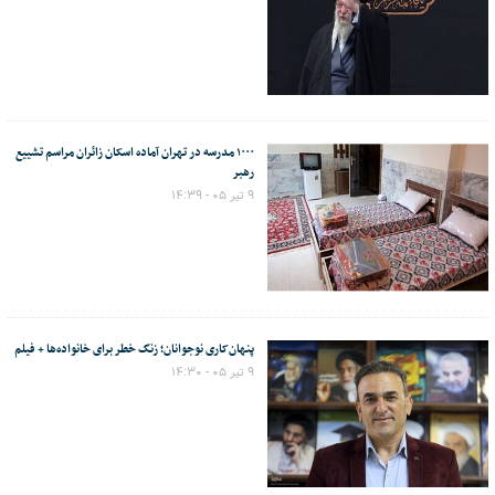
۱۰۰۰ مدرسه در تهران آماده اسکان زائران مراسم تشییع
رهبر
۹ تیر ۰۵ - ۱۴:۳۹
پنهان‌کاری نوجوانان؛ زنگ خطر برای خانواده‌ها + فیلم
۹ تیر ۰۵ - ۱۴:۳۰