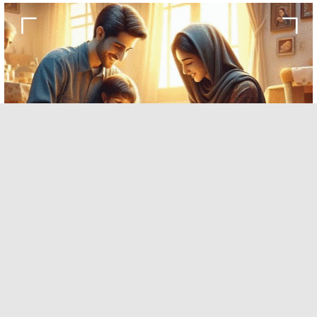
چاپ روی بوم